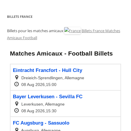
BILLETS FRANCE
Billets pour les matches amicaux
Billets France Matches
Amicaux Football