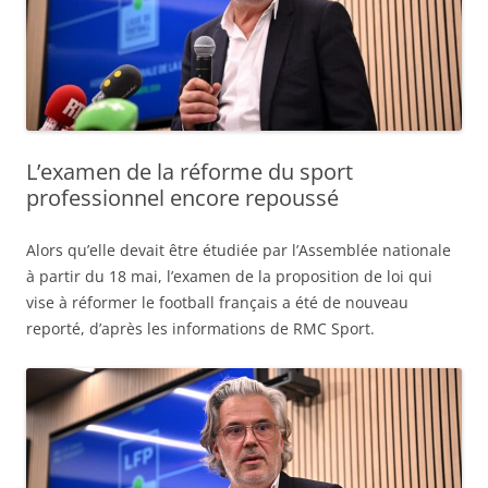
L’examen de la réforme du sport
professionnel encore repoussé
Alors qu’elle devait être étudiée par l’Assemblée nationale
à partir du 18 mai, l’examen de la proposition de loi qui
vise à réformer le football français a été de nouveau
reporté, d’après les informations de RMC Sport.