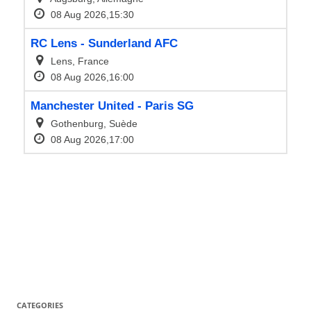
CATEGORIES