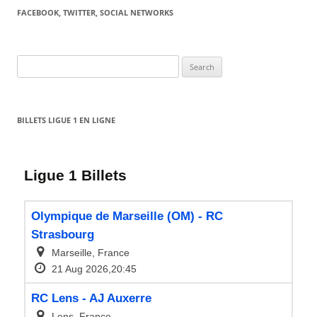
FACEBOOK, TWITTER, SOCIAL NETWORKS
Search
for:
BILLETS LIGUE 1 EN LIGNE