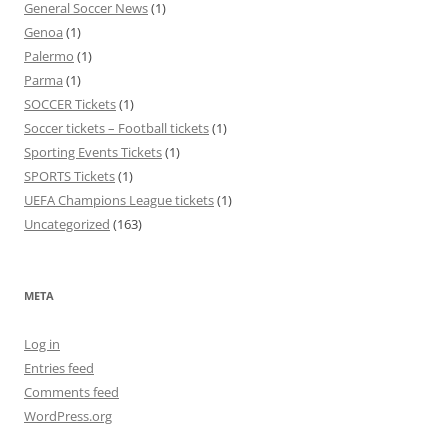
General Soccer News
(1)
Genoa
(1)
Palermo
(1)
Parma
(1)
SOCCER Tickets
(1)
Soccer tickets – Football tickets
(1)
Sporting Events Tickets
(1)
SPORTS Tickets
(1)
UEFA Champions League tickets
(1)
Uncategorized
(163)
META
Log in
Entries feed
Comments feed
WordPress.org