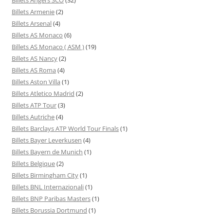
Billets Armenie
(2)
Billets Arsenal
(4)
Billets AS Monaco
(6)
Billets AS Monaco ( ASM )
(19)
Billets AS Nancy
(2)
Billets AS Roma
(4)
Billets Aston Villa
(1)
Billets Atletico Madrid
(2)
Billets ATP Tour
(3)
Billets Autriche
(4)
Billets Barclays ATP World Tour Finals
(1)
Billets Bayer Leverkusen
(4)
Billets Bayern de Munich
(1)
Billets Belgique
(2)
Billets Birmingham City
(1)
Billets BNL Internazionali
(1)
Billets BNP Paribas Masters
(1)
Billets Borussia Dortmund
(1)