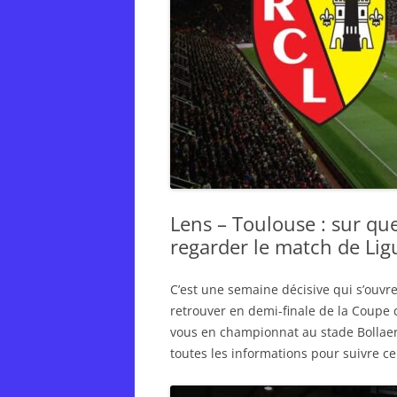
Lens – Toulouse : sur que
regarder le match de Ligu
C’est une semaine décisive qui s’ouvre
retrouver en demi-finale de la Coupe 
vous en championnat au stade Bollaert
toutes les informations pour suivre ce