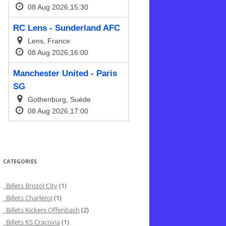
CATEGORIES
Billets Bristol City
(1)
Billets Charleroi
(1)
Billets Kickers Offenbach
(2)
Billets KS Cracovia
(1)