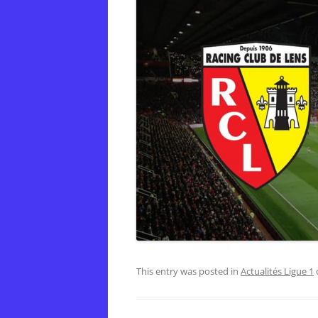
This entry was posted in
Actualités Ligue 1