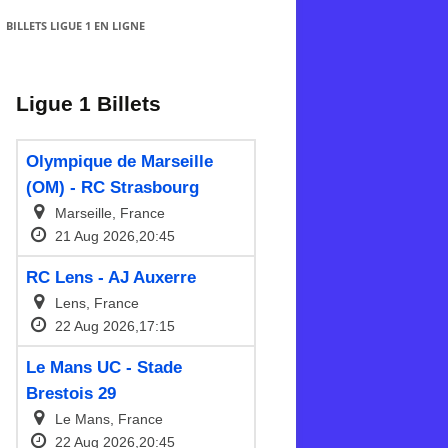
BILLETS LIGUE 1 EN LIGNE