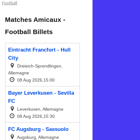
Football