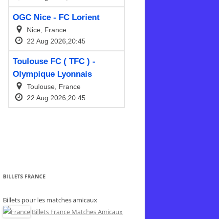
BILLETS FRANCE
Billets pour les matches amicaux
Billets France Matches Amicaux