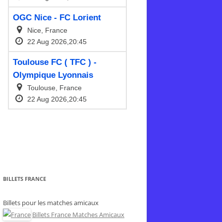
BILLETS FRANCE
Billets pour les matches amicaux
Billets France Matches Amicaux