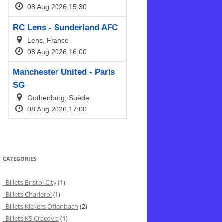
CATEGORIES
Billets Bristol City
(1)
Billets Charleroi
(1)
Billets Kickers Offenbach
(2)
Billets KS Cracovia
(1)