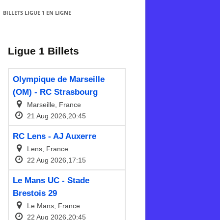
BILLETS LIGUE 1 EN LIGNE