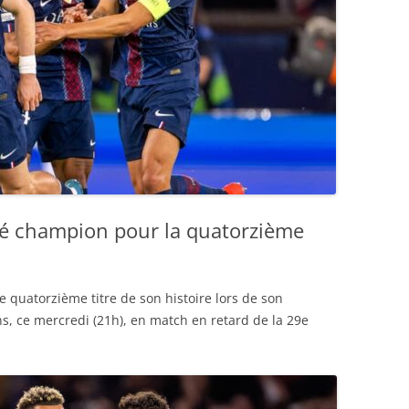
cré champion pour la quatorzième
e quatorzième titre de son histoire lors de son
, ce mercredi (21h), en match en retard de la 29e