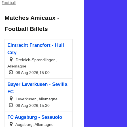
Football