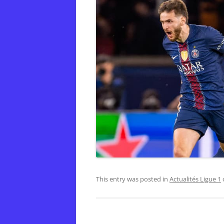
This entry was posted in
Actualités Ligue 1