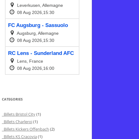
CATEGORIES
Billets Bristol City
(1)
Billets Charleroi
(1)
Billets Kickers Offenbach
(2)
Billets KS Cracovia
(1)