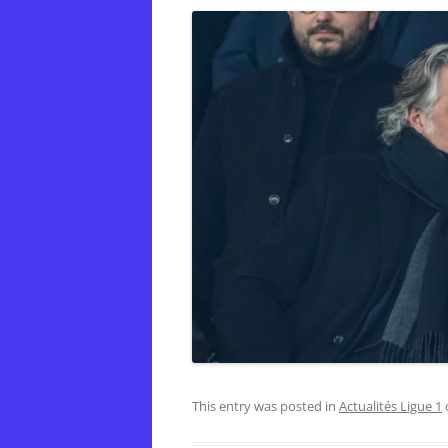
This entry was posted in
Actualités Ligue 1