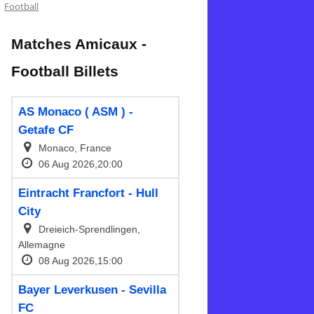
Football