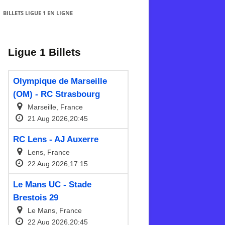
BILLETS LIGUE 1 EN LIGNE