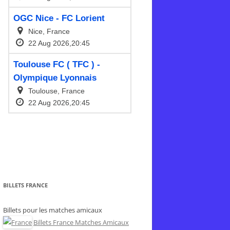
BILLETS FRANCE
Billets pour les matches amicaux
Billets France Matches Amicaux