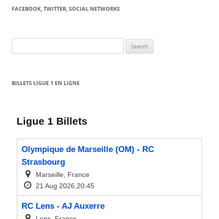
FACEBOOK, TWITTER, SOCIAL NETWORKS
Search
for:
BILLETS LIGUE 1 EN LIGNE