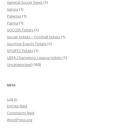
General Soccer News
(1)
Genoa
(1)
Palermo
(1)
Parma
(1)
SOCCER Tickets
(1)
Soccer tickets – Football tickets
(1)
Sporting Events Tickets
(1)
SPORTS Tickets
(1)
UEFA Champions League tickets
(1)
Uncategorized
(163)
META
Log in
Entries feed
Comments feed
WordPress.org