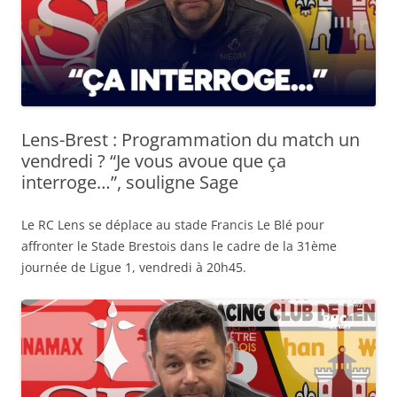
Lens-Brest : Programmation du match un
vendredi ? “Je vous avoue que ça
interroge…”, souligne Sage
Le RC Lens se déplace au stade Francis Le Blé pour
affronter le Stade Brestois dans le cadre de la 31ème
journée de Ligue 1, vendredi à 20h45.