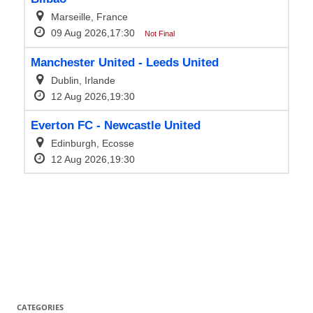
CATEGORIES