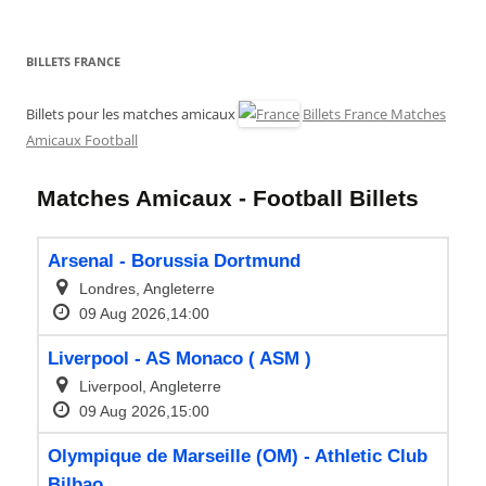
BILLETS FRANCE
Billets pour les matches amicaux
Billets France Matches
Amicaux Football