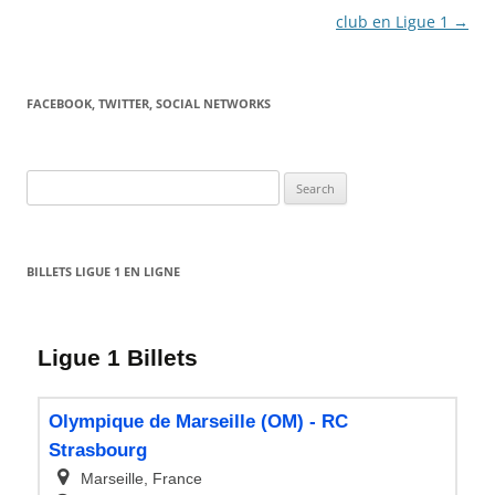
club en Ligue 1
→
FACEBOOK, TWITTER, SOCIAL NETWORKS
Search
for:
BILLETS LIGUE 1 EN LIGNE