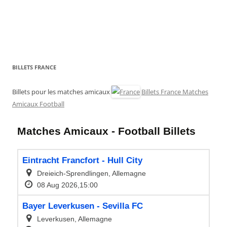
BILLETS FRANCE
Billets pour les matches amicaux
Billets France Matches
Amicaux Football