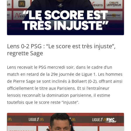
Lens 0-2 PSG : “Le score est très injuste”,
regrette Sage
Lens recevait le PSG mercredi soir, dans le cadre d’un
match en retard de la 29e journée de Ligue 1. Les hommes
de Pierre Sage se sont inclinés à Bollaert (0-2), offrant ainsi
officiellement le titre aux Parisiens. Et si l’entraîneur
lensois reconnaît la domination parisienne, il estime
toutefois que le score reste “injuste”.