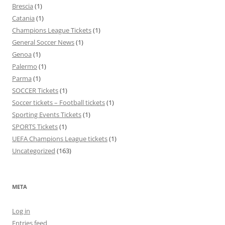
Brescia
(1)
Catania
(1)
Champions League Tickets
(1)
General Soccer News
(1)
Genoa
(1)
Palermo
(1)
Parma
(1)
SOCCER Tickets
(1)
Soccer tickets – Football tickets
(1)
Sporting Events Tickets
(1)
SPORTS Tickets
(1)
UEFA Champions League tickets
(1)
Uncategorized
(163)
META
Log in
Entries feed