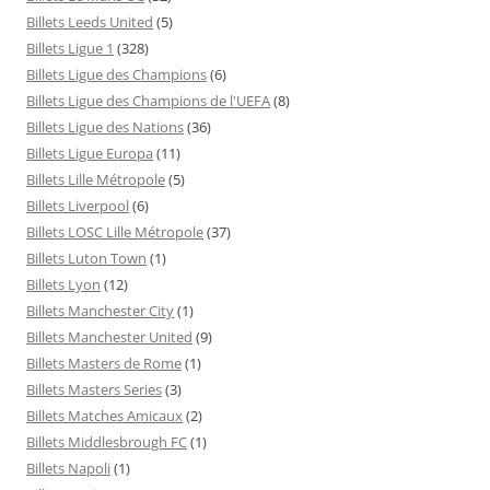
Billets Leeds United
(5)
Billets Ligue 1
(328)
Billets Ligue des Champions
(6)
Billets Ligue des Champions de l'UEFA
(8)
Billets Ligue des Nations
(36)
Billets Ligue Europa
(11)
Billets Lille Métropole
(5)
Billets Liverpool
(6)
Billets LOSC Lille Métropole
(37)
Billets Luton Town
(1)
Billets Lyon
(12)
Billets Manchester City
(1)
Billets Manchester United
(9)
Billets Masters de Rome
(1)
Billets Masters Series
(3)
Billets Matches Amicaux
(2)
Billets Middlesbrough FC
(1)
Billets Napoli
(1)