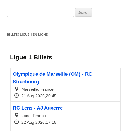
Search
for:
BILLETS LIGUE 1 EN LIGNE