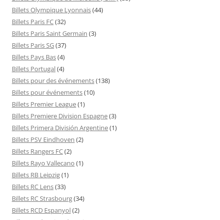
Billets Olympique Lyonnais
(44)
Billets Paris FC
(32)
Billets Paris Saint Germain
(3)
Billets Paris SG
(37)
Billets Pays Bas
(4)
Billets Portugal
(4)
Billets pour des événements
(138)
Billets pour événements
(10)
Billets Premier League
(1)
Billets Premiere Division Espagne
(3)
Billets Primera División Argentine
(1)
Billets PSV Eindhoven
(2)
Billets Rangers FC
(2)
Billets Rayo Vallecano
(1)
Billets RB Leipzig
(1)
Billets RC Lens
(33)
Billets RC Strasbourg
(34)
Billets RCD Espanyol
(2)