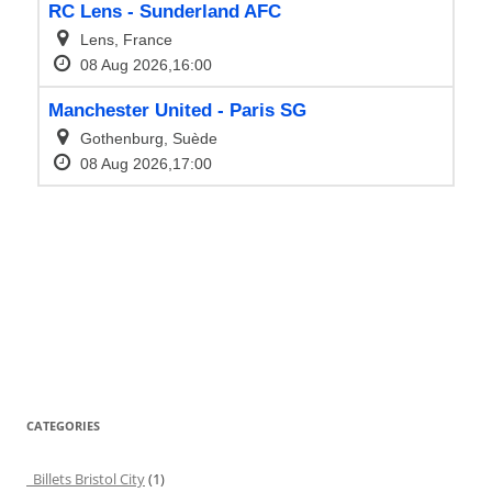
CATEGORIES
Billets Bristol City
(1)