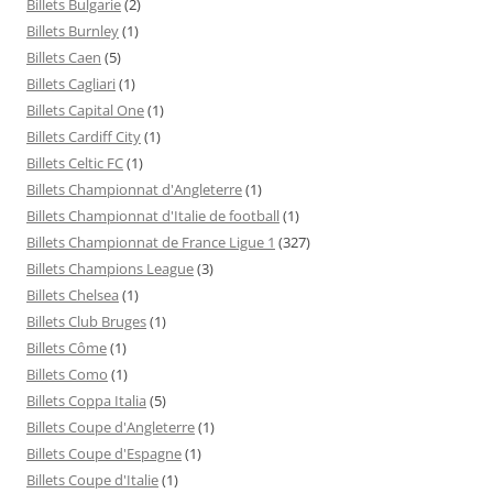
Billets Bulgarie
(2)
Billets Burnley
(1)
Billets Caen
(5)
Billets Cagliari
(1)
Billets Capital One
(1)
Billets Cardiff City
(1)
Billets Celtic FC
(1)
Billets Championnat d'Angleterre
(1)
Billets Championnat d'Italie de football
(1)
Billets Championnat de France Ligue 1
(327)
Billets Champions League
(3)
Billets Chelsea
(1)
Billets Club Bruges
(1)
Billets Côme
(1)
Billets Como
(1)
Billets Coppa Italia
(5)
Billets Coupe d'Angleterre
(1)
Billets Coupe d'Espagne
(1)
Billets Coupe d'Italie
(1)