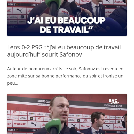
Lens 0-2 PSG : “J’ai eu beaucoup de travail
aujourd’hui” sourit Safonov
Auteur de nombreux arrêts ce soir, Safonov est revenu en
zone mite sur sa bonne performance du soir et ironise un
peu…