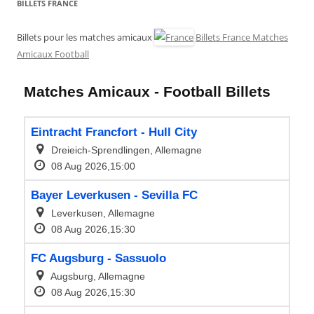
BILLETS FRANCE
Billets pour les matches amicaux
Billets France Matches
Amicaux Football