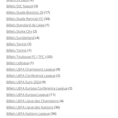
Billets SSC Napoli
(3)
Billets Stade Brestois 29
(17)
Billets Stade Rennais FC
(34)
Billets Standard de Liege
(1)
Billets Stoke City
(2)
Billets Sunderland
(4)
Billets Tennis
(2)
Billets Torino
(1)
Billets Toulouse FC ( TFC )
(32)
Billets Udinese
(1)
Billets UEFA Champions League
(9)
Billets UEFA Conference League
(2)
Billets UEFA Euro 2024
(9)
Billets UEFA Europa Conference League
(2)
Billets UEFA Europa League
(11)
Billets UEFA Ligue des Champions
(4)
Billets UEFA Ligue des Nations
(36)
Billets UEFA Nations League
(36)