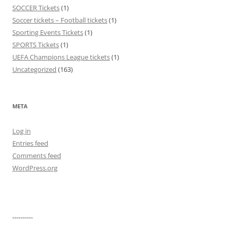
SOCCER Tickets
(1)
Soccer tickets – Football tickets
(1)
Sporting Events Tickets
(1)
SPORTS Tickets
(1)
UEFA Champions League tickets
(1)
Uncategorized
(163)
META
Log in
Entries feed
Comments feed
WordPress.org
----------