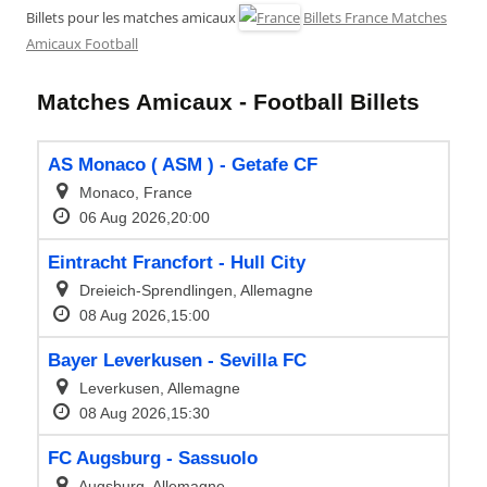
Billets pour les matches amicaux
Billets France Matches
Amicaux Football