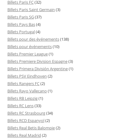
Billets Paris FC
(32)
Billets Paris Saint Germain
(3)
Billets Paris SG
(37)
Billets Pays Bas
(4)
Billets Portugal
(4)
Billets pour des événements
(138)
Billets pour événements
(10)
Billets Premier League
(1)
Billets Premiere Division Espagne
(3)
Billets Primera División Argentine
(1)
Billets PSV Eindhoven
(2)
Billets Rangers FC
(2)
Billets Rayo Vallecano
(1)
Billets RB Leipzig
(1)
Billets RC Lens
(33)
Billets RC Strasbourg
(34)
Billets RCD Espanyol
(2)
Billets Real Betis Balompie
(2)
Billets Real Madrid
(2)