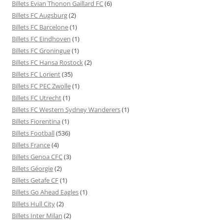
Billets Evian Thonon Gaillard FC
(6)
Billets FC Augsburg
(2)
Billets FC Barcelone
(1)
Billets FC Eindhoven
(1)
Billets FC Groningue
(1)
Billets FC Hansa Rostock
(2)
Billets FC Lorient
(35)
Billets FC PEC Zwolle
(1)
Billets FC Utrecht
(1)
Billets FC Western Sydney Wanderers
(1)
Billets Fiorentina
(1)
Billets Football
(536)
Billets France
(4)
Billets Genoa CFC
(3)
Billets Géorgie
(2)
Billets Getafe CF
(1)
Billets Go Ahead Eagles
(1)
Billets Hull City
(2)
Billets Inter Milan
(2)