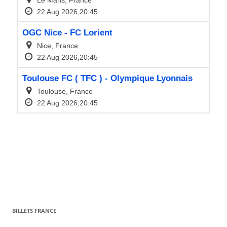
BILLETS FRANCE