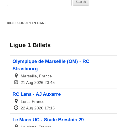
Search
for:
BILLETS LIGUE 1 EN LIGNE