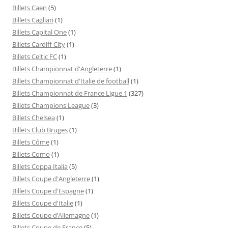
Billets Caen
(5)
Billets Cagliari
(1)
Billets Capital One
(1)
Billets Cardiff City
(1)
Billets Celtic FC
(1)
Billets Championnat d'Angleterre
(1)
Billets Championnat d'Italie de football
(1)
Billets Championnat de France Ligue 1
(327)
Billets Champions League
(3)
Billets Chelsea
(1)
Billets Club Bruges
(1)
Billets Côme
(1)
Billets Como
(1)
Billets Coppa Italia
(5)
Billets Coupe d'Angleterre
(1)
Billets Coupe d'Espagne
(1)
Billets Coupe d'Italie
(1)
Billets Coupe d’Allemagne
(1)
Billets Coupe de France
(5)