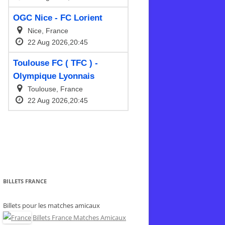
BILLETS FRANCE
Billets pour les matches amicaux
Billets France Matches Amicaux