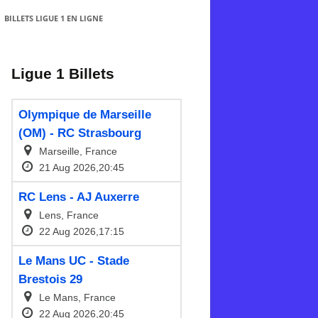
BILLETS LIGUE 1 EN LIGNE