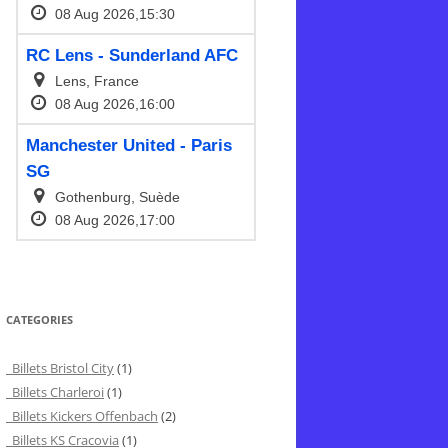
CATEGORIES
Billets Bristol City
(1)
Billets Charleroi
(1)
Billets Kickers Offenbach
(2)
Billets KS Cracovia
(1)