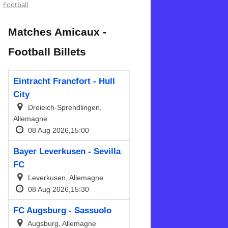
Football