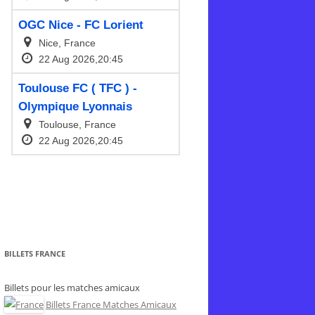
BILLETS FRANCE
Billets pour les matches amicaux
Billets France Matches Amicaux