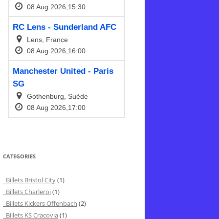
CATEGORIES
Billets Bristol City
(1)
Billets Charleroi
(1)
Billets Kickers Offenbach
(2)
Billets KS Cracovia
(1)