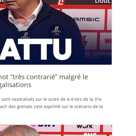
ot “très contrarié” malgré le
galisations
 sont neutralisés sur le score de 4-4 lors de la 31e
ach des grenats s’est exprimé sur le scénario de la