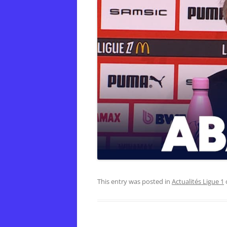
This entry was posted in
Actualités Ligue 1