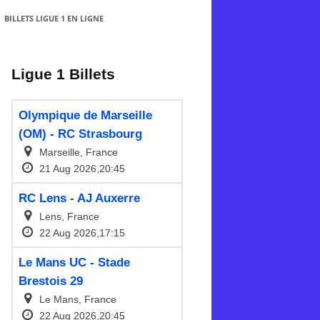
BILLETS LIGUE 1 EN LIGNE