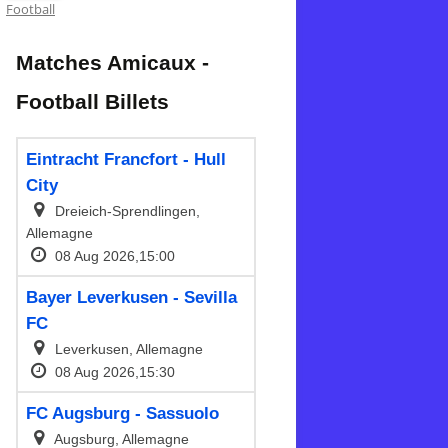
Football