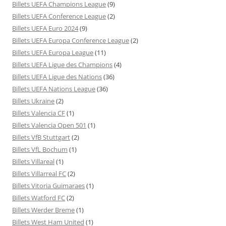
Billets UEFA Champions League
(9)
Billets UEFA Conference League
(2)
Billets UEFA Euro 2024
(9)
Billets UEFA Europa Conference League
(2)
Billets UEFA Europa League
(11)
Billets UEFA Ligue des Champions
(4)
Billets UEFA Ligue des Nations
(36)
Billets UEFA Nations League
(36)
Billets Ukraine
(2)
Billets Valencia CF
(1)
Billets Valencia Open 501
(1)
Billets VfB Stuttgart
(2)
Billets VfL Bochum
(1)
Billets Villareal
(1)
Billets Villarreal FC
(2)
Billets Vitoria Guimaraes
(1)
Billets Watford FC
(2)
Billets Werder Breme
(1)
Billets West Ham United
(1)