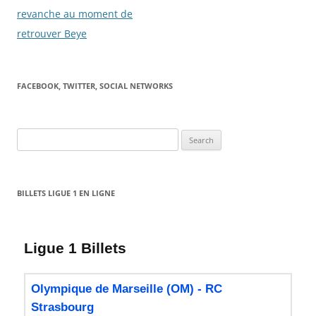
revanche au moment de
retrouver Beye
FACEBOOK, TWITTER, SOCIAL NETWORKS
Search
for:
BILLETS LIGUE 1 EN LIGNE