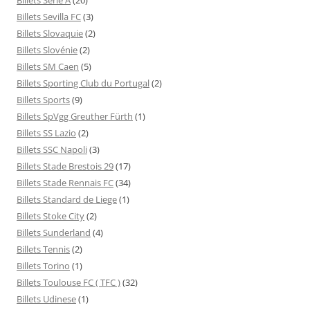
Billets Sevilla FC
(3)
Billets Slovaquie
(2)
Billets Slovénie
(2)
Billets SM Caen
(5)
Billets Sporting Club du Portugal
(2)
Billets Sports
(9)
Billets SpVgg Greuther Fürth
(1)
Billets SS Lazio
(2)
Billets SSC Napoli
(3)
Billets Stade Brestois 29
(17)
Billets Stade Rennais FC
(34)
Billets Standard de Liege
(1)
Billets Stoke City
(2)
Billets Sunderland
(4)
Billets Tennis
(2)
Billets Torino
(1)
Billets Toulouse FC ( TFC )
(32)
Billets Udinese
(1)