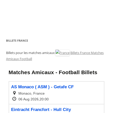
BILLETS FRANCE
Billets pour les matches amicaux
Billets France Matches
Amicaux Football