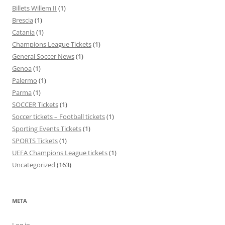
Billets Willem II
(1)
Brescia
(1)
Catania
(1)
Champions League Tickets
(1)
General Soccer News
(1)
Genoa
(1)
Palermo
(1)
Parma
(1)
SOCCER Tickets
(1)
Soccer tickets – Football tickets
(1)
Sporting Events Tickets
(1)
SPORTS Tickets
(1)
UEFA Champions League tickets
(1)
Uncategorized
(163)
META
Log in