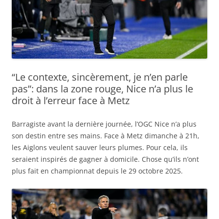
“Le contexte, sincèrement, je n’en parle
pas”: dans la zone rouge, Nice n’a plus le
droit à l’erreur face à Metz
Barragiste avant la dernière journée, l’OGC Nice n’a plus
son destin entre ses mains. Face à Metz dimanche à 21h,
les Aiglons veulent sauver leurs plumes. Pour cela, ils
seraient inspirés de gagner à domicile. Chose qu’ils n’ont
plus fait en championnat depuis le 29 octobre 2025.