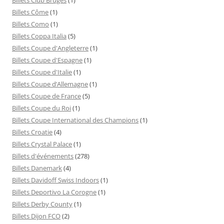
Billets Côme
(1)
Billets Como
(1)
Billets Coppa Italia
(5)
Billets Coupe d'Angleterre
(1)
Billets Coupe d'Espagne
(1)
Billets Coupe d'Italie
(1)
Billets Coupe d’Allemagne
(1)
Billets Coupe de France
(5)
Billets Coupe du Roi
(1)
Billets Coupe International des Champions
(1)
Billets Croatie
(4)
Billets Crystal Palace
(1)
Billets d'événements
(278)
Billets Danemark
(4)
Billets Davidoff Swiss Indoors
(1)
Billets Deportivo La Corogne
(1)
Billets Derby County
(1)
Billets Dijon FCO
(2)