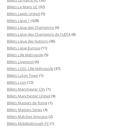
Billets Le Mans UC
(32)
Billets Leeds United
(5)
Billets Ligue 1
(328)
Billets Ligue des Champions
(6)
Billets Ligue des Champions de l'UEFA
(8)
Billets Ligue des Nations
(36)
Billets Ligue Europa
(11)
Billets Lille Métropole
(5)
Billets Liverpool
(6)
Billets LOSC Lille Métropole
(37)
Billets Luton Town
(1)
Billets Lyon
(12)
Billets Manchester City
(1)
Billets Manchester United
(9)
Billets Masters de Rome
(1)
Billets Masters Series
(3)
Billets Matches Amicaux
(2)
Billets Middlesbrough FC
(1)