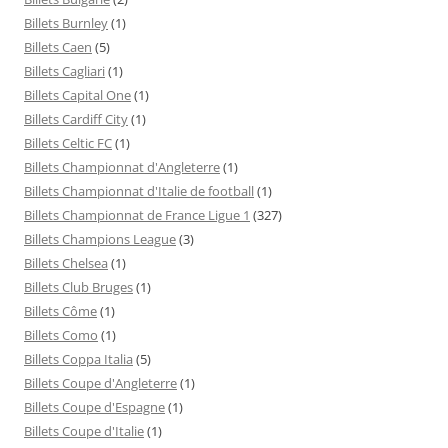
Billets Burnley
(1)
Billets Caen
(5)
Billets Cagliari
(1)
Billets Capital One
(1)
Billets Cardiff City
(1)
Billets Celtic FC
(1)
Billets Championnat d'Angleterre
(1)
Billets Championnat d'Italie de football
(1)
Billets Championnat de France Ligue 1
(327)
Billets Champions League
(3)
Billets Chelsea
(1)
Billets Club Bruges
(1)
Billets Côme
(1)
Billets Como
(1)
Billets Coppa Italia
(5)
Billets Coupe d'Angleterre
(1)
Billets Coupe d'Espagne
(1)
Billets Coupe d'Italie
(1)