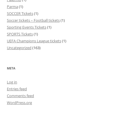
Parma
(1)
SOCCER Tickets
(1)
Soccer tickets – Football tickets
(1)
Sporting Events Tickets
(1)
SPORTS Tickets
(1)
UEFA Champions League tickets
(1)
Uncategorized
(163)
META
Log in
Entries feed
Comments feed
WordPress.org