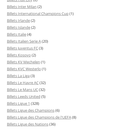
Billets Inter Milan
(2)
Billets International Champions Cup
(1)
Billets Irlande
(2)
Billets Islande
(2)
Billets Italie
(4)
Billets Italien Serie A
(20)
Billets Juventus FC
(3)
Billets Kosovo
(2)
Billets KV Mechelen
(1)
Billets KVC Westerlo
(1)
Billets La Liga
(3)
Billets Le Havre AC
(32)
Billets Le Mans UC
(32)
Billets Leeds United
(5)
Billets Ligue 1
(328)
Billets Ligue des Champions
(6)
Billets Ligue des Champions de l'UEFA
(8)
Billets Ligue des Nations
(36)