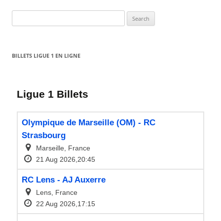
Search
for:
BILLETS LIGUE 1 EN LIGNE