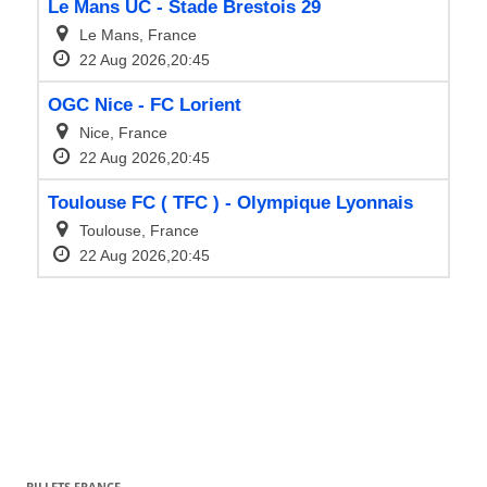
BILLETS FRANCE