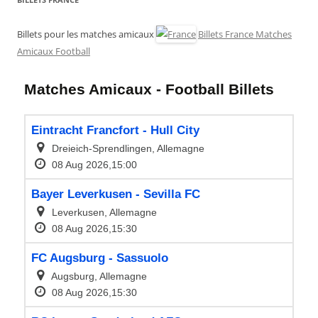
Billets pour les matches amicaux
Billets France Matches
Amicaux Football