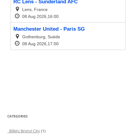
CATEGORIES
Billets Bristol City
(1)