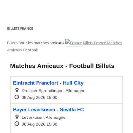
BILLETS FRANCE
Billets pour les matches amicaux
Billets France Matches
Amicaux Football