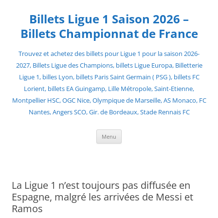
Skip
to
Billets Ligue 1 Saison 2026 –
content
Billets Championnat de France
Trouvez et achetez des billets pour Ligue 1 pour la saison 2026-
2027, Billets Ligue des Champions, billets Ligue Europa, Billetterie
Ligue 1, billes Lyon, billets Paris Saint Germain ( PSG ), billets FC
Lorient, billets EA Guingamp, Lille Métropole, Saint-Etienne,
Montpellier HSC, OGC Nice, Olympique de Marseille, AS Monaco, FC
Nantes, Angers SCO, Gir. de Bordeaux, Stade Rennais FC
Menu
La Ligue 1 n’est toujours pas diffusée en
Espagne, malgré les arrivées de Messi et
Ramos