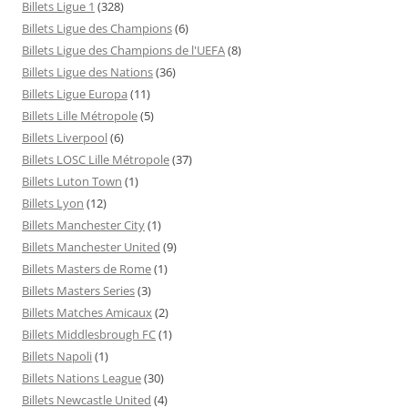
Billets Ligue 1
(328)
Billets Ligue des Champions
(6)
Billets Ligue des Champions de l'UEFA
(8)
Billets Ligue des Nations
(36)
Billets Ligue Europa
(11)
Billets Lille Métropole
(5)
Billets Liverpool
(6)
Billets LOSC Lille Métropole
(37)
Billets Luton Town
(1)
Billets Lyon
(12)
Billets Manchester City
(1)
Billets Manchester United
(9)
Billets Masters de Rome
(1)
Billets Masters Series
(3)
Billets Matches Amicaux
(2)
Billets Middlesbrough FC
(1)
Billets Napoli
(1)
Billets Nations League
(30)
Billets Newcastle United
(4)