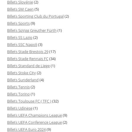
Billets Slovénie
(2)
Billets SM Caen
(5)
Billets Sporting Club du Portugal
(2)
Billets Sports
(9)
Billets SpVgg Greuther Fürth
(1)
Billets SS Lazio
(2)
Billets SSC Napoli
(3)
Billets Stade Brestois 29
(17)
Billets Stade Rennais FC
(34)
Billets Standard de Liege
(1)
Billets Stoke City
(2)
Billets Sunderland
(4)
Billets Tennis
(2)
Billets Torino
(1)
Billets Toulouse FC ( TFC )
(32)
Billets Udinese
(1)
Billets UEFA Champions League
(9)
Billets UEFA Conference League
(2)
Billets UEFA Euro 2024
(9)