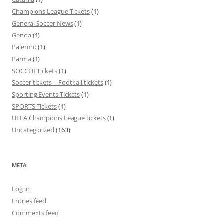
Champions League Tickets
(1)
General Soccer News
(1)
Genoa
(1)
Palermo
(1)
Parma
(1)
SOCCER Tickets
(1)
Soccer tickets – Football tickets
(1)
Sporting Events Tickets
(1)
SPORTS Tickets
(1)
UEFA Champions League tickets
(1)
Uncategorized
(163)
META
Log in
Entries feed
Comments feed