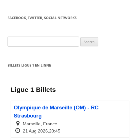
FACEBOOK, TWITTER, SOCIAL NETWORKS
Search
for:
BILLETS LIGUE 1 EN LIGNE