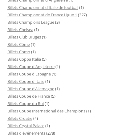
Billets Championnat d'Italie de football
(1)
Billets Championnat de France Ligue 1
(327)
Billets Champions League
(3)
Billets Chelsea
(1)
Billets Club Bruges
(1)
Billets Côme
(1)
Billets Como
(1)
Billets Coppa Italia
(5)
Billets Coupe d'Angleterre
(1)
Billets Coupe d'Espagne
(1)
Billets Coupe d'Italie
(1)
Billets Coupe d’Allemagne
(1)
Billets Coupe de France
(5)
Billets Coupe du Roi
(1)
Billets Coupe International des Champions
(1)
Billets Croatie
(4)
Billets Crystal Palace
(1)
Billets d'événements
(278)