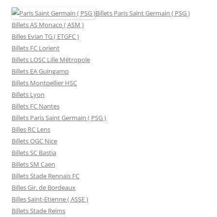
Billets Paris Saint Germain ( PSG )
Billets AS Monaco ( ASM )
Billes Evian TG ( ETGFC )
Billets FC Lorient
Billets LOSC Lille Métropole
Billets EA Guingamp
Billets Montpellier HSC
Billets Lyon
Billets FC Nantes
Billets Paris Saint Germain ( PSG )
Billes RC Lens
Billets OGC Nice
Billets SC Bastia
Billets SM Caen
Billets Stade Rennais FC
Billes Gir. de Bordeaux
Billes Saint-Etienne ( ASSE )
Billets Stade Reims