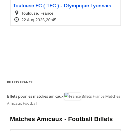
BILLETS FRANCE
Billets pour les matches amicaux
Billets France Matches
Amicaux Football