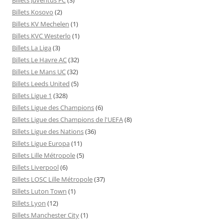
Billets Kosovo
(2)
Billets KV Mechelen
(1)
Billets KVC Westerlo
(1)
Billets La Liga
(3)
Billets Le Havre AC
(32)
Billets Le Mans UC
(32)
Billets Leeds United
(5)
Billets Ligue 1
(328)
Billets Ligue des Champions
(6)
Billets Ligue des Champions de l'UEFA
(8)
Billets Ligue des Nations
(36)
Billets Ligue Europa
(11)
Billets Lille Métropole
(5)
Billets Liverpool
(6)
Billets LOSC Lille Métropole
(37)
Billets Luton Town
(1)
Billets Lyon
(12)
Billets Manchester City
(1)