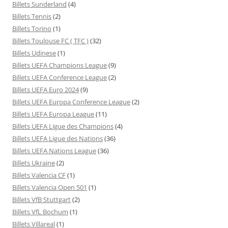
Billets Sunderland
(4)
Billets Tennis
(2)
Billets Torino
(1)
Billets Toulouse FC ( TFC )
(32)
Billets Udinese
(1)
Billets UEFA Champions League
(9)
Billets UEFA Conference League
(2)
Billets UEFA Euro 2024
(9)
Billets UEFA Europa Conference League
(2)
Billets UEFA Europa League
(11)
Billets UEFA Ligue des Champions
(4)
Billets UEFA Ligue des Nations
(36)
Billets UEFA Nations League
(36)
Billets Ukraine
(2)
Billets Valencia CF
(1)
Billets Valencia Open 501
(1)
Billets VfB Stuttgart
(2)
Billets VfL Bochum
(1)
Billets Villareal
(1)