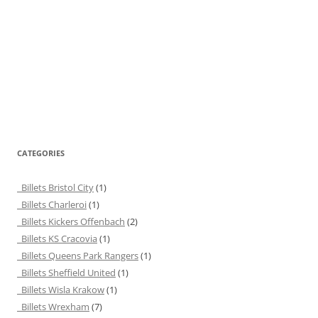
CATEGORIES
Billets Bristol City
(1)
Billets Charleroi
(1)
Billets Kickers Offenbach
(2)
Billets KS Cracovia
(1)
Billets Queens Park Rangers
(1)
Billets Sheffield United
(1)
Billets Wisla Krakow
(1)
Billets Wrexham
(7)