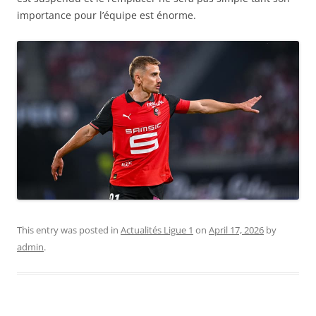
importance pour l’équipe est énorme.
This entry was posted in
Actualités Ligue 1
on
April 17, 2026
by
admin
.