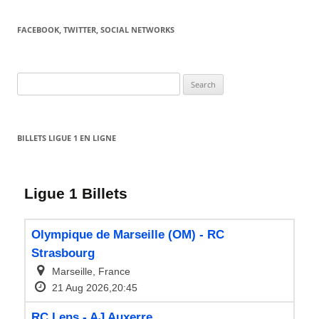
FACEBOOK, TWITTER, SOCIAL NETWORKS
Search
for:
BILLETS LIGUE 1 EN LIGNE