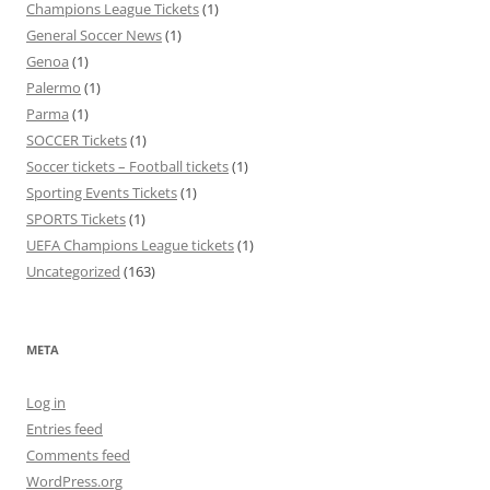
Champions League Tickets
(1)
General Soccer News
(1)
Genoa
(1)
Palermo
(1)
Parma
(1)
SOCCER Tickets
(1)
Soccer tickets – Football tickets
(1)
Sporting Events Tickets
(1)
SPORTS Tickets
(1)
UEFA Champions League tickets
(1)
Uncategorized
(163)
META
Log in
Entries feed
Comments feed
WordPress.org