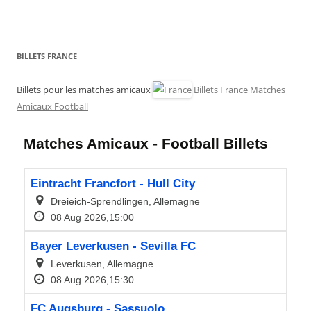
BILLETS FRANCE
Billets pour les matches amicaux
Billets France Matches
Amicaux Football