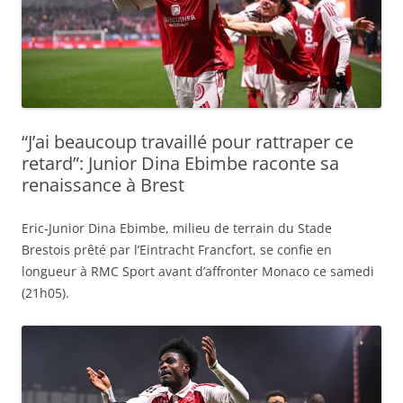
“J’ai beaucoup travaillé pour rattraper ce
retard”: Junior Dina Ebimbe raconte sa
renaissance à Brest
Eric-Junior Dina Ebimbe, milieu de terrain du Stade
Brestois prêté par l’Eintracht Francfort, se confie en
longueur à RMC Sport avant d’affronter Monaco ce samedi
(21h05).