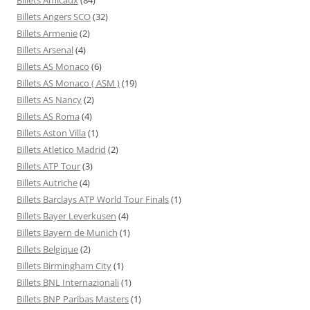
Billets Angers SCO
(32)
Billets Armenie
(2)
Billets Arsenal
(4)
Billets AS Monaco
(6)
Billets AS Monaco ( ASM )
(19)
Billets AS Nancy
(2)
Billets AS Roma
(4)
Billets Aston Villa
(1)
Billets Atletico Madrid
(2)
Billets ATP Tour
(3)
Billets Autriche
(4)
Billets Barclays ATP World Tour Finals
(1)
Billets Bayer Leverkusen
(4)
Billets Bayern de Munich
(1)
Billets Belgique
(2)
Billets Birmingham City
(1)
Billets BNL Internazionali
(1)
Billets BNP Paribas Masters
(1)