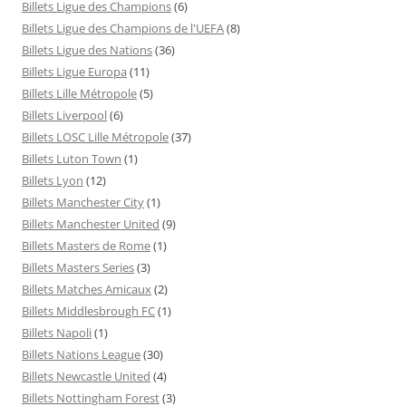
Billets Ligue des Champions
(6)
Billets Ligue des Champions de l'UEFA
(8)
Billets Ligue des Nations
(36)
Billets Ligue Europa
(11)
Billets Lille Métropole
(5)
Billets Liverpool
(6)
Billets LOSC Lille Métropole
(37)
Billets Luton Town
(1)
Billets Lyon
(12)
Billets Manchester City
(1)
Billets Manchester United
(9)
Billets Masters de Rome
(1)
Billets Masters Series
(3)
Billets Matches Amicaux
(2)
Billets Middlesbrough FC
(1)
Billets Napoli
(1)
Billets Nations League
(30)
Billets Newcastle United
(4)
Billets Nottingham Forest
(3)