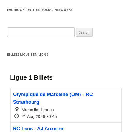
FACEBOOK, TWITTER, SOCIAL NETWORKS
Search
for:
BILLETS LIGUE 1 EN LIGNE