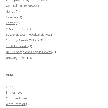
General Soccer News
(1)
Genoa
(1)
Palermo
(1)
Parma
(1)
SOCCER Tickets
(1)
Soccer tickets – Football tickets
(1)
Sporting Events Tickets
(1)
SPORTS Tickets
(1)
UEFA Champions League tickets
(1)
Uncategorized
(163)
META
Log in
Entries feed
Comments feed
WordPress.org