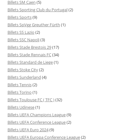
Billets SM Caen
(5)
Billets Sporting Club du Portugal
(2)
Billets Sports
(9)
Billets SpVgg Greuther Fürth
(1)
Billets SS Lazio
(2)
Billets SSC Napoli
(3)
Billets Stade Brestois 29
(17)
Billets Stade Rennais FC
(34)
Billets Standard de Liege
(1)
Billets Stoke City
(2)
Billets Sunderland
(4)
Billets Tennis
(2)
Billets Torino
(1)
Billets Toulouse FC ( TFC )
(32)
Billets Udinese
(1)
Billets UEFA Champions League
(9)
Billets UEFA Conference League
(2)
Billets UEFA Euro 2024
(9)
Billets UEFA Europa Conference League
(2)