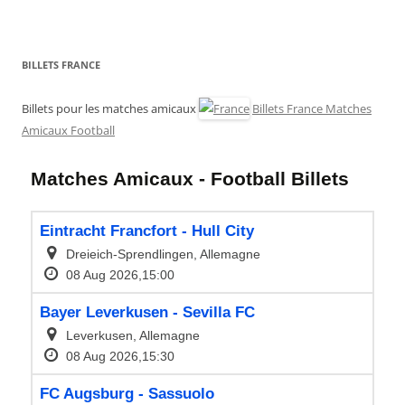
BILLETS FRANCE
Billets pour les matches amicaux
Billets France Matches
Amicaux Football