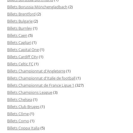
Billets Borussia Mönchengladbach
(2)
Billets Brentford
(2)
Billets Bulgarie
(2)
Billets Burnley
(1)
Billets Caen
(5)
Billets Cagliari
(1)
Billets Capital One
(1)
Billets Cardiff City
(1)
Billets Celtic FC
(1)
Billets Championnat d'Angleterre
(1)
Billets Championnat d'Italie de football
(1)
Billets Championnat de France Ligue 1
(327)
Billets Champions League
(3)
Billets Chelsea
(1)
Billets Club Bruges
(1)
Billets Côme
(1)
Billets Como
(1)
Billets Coppa Italia
(5)