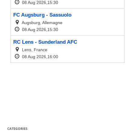
CATEGORIES