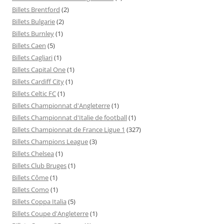
Billets Brentford
(2)
Billets Bulgarie
(2)
Billets Burnley
(1)
Billets Caen
(5)
Billets Cagliari
(1)
Billets Capital One
(1)
Billets Cardiff City
(1)
Billets Celtic FC
(1)
Billets Championnat d'Angleterre
(1)
Billets Championnat d'Italie de football
(1)
Billets Championnat de France Ligue 1
(327)
Billets Champions League
(3)
Billets Chelsea
(1)
Billets Club Bruges
(1)
Billets Côme
(1)
Billets Como
(1)
Billets Coppa Italia
(5)
Billets Coupe d'Angleterre
(1)