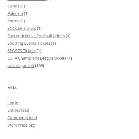
Genoa
(1)
Palermo
(1)
Parma
(1)
SOCCER Tickets
(1)
Soccer tickets – Football tickets
(1)
Sporting Events Tickets
(1)
SPORTS Tickets
(1)
UEFA Champions League tickets
(1)
Uncategorized
(163)
META
Log in
Entries feed
Comments feed
WordPress.org