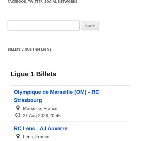
FACEBOOK, TWITTER, SOCIAL NETWORKS
Search
for:
BILLETS LIGUE 1 EN LIGNE