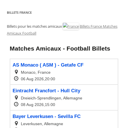
BILLETS FRANCE
Billets pour les matches amicaux
Billets France Matches
Amicaux Football