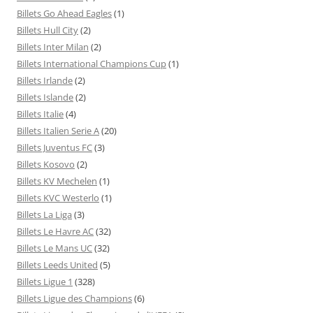
Billets Go Ahead Eagles
(1)
Billets Hull City
(2)
Billets Inter Milan
(2)
Billets International Champions Cup
(1)
Billets Irlande
(2)
Billets Islande
(2)
Billets Italie
(4)
Billets Italien Serie A
(20)
Billets Juventus FC
(3)
Billets Kosovo
(2)
Billets KV Mechelen
(1)
Billets KVC Westerlo
(1)
Billets La Liga
(3)
Billets Le Havre AC
(32)
Billets Le Mans UC
(32)
Billets Leeds United
(5)
Billets Ligue 1
(328)
Billets Ligue des Champions
(6)