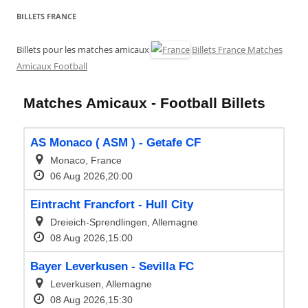
BILLETS FRANCE
Billets pour les matches amicaux
Billets France Matches
Amicaux Football