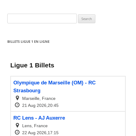
Search
for:
BILLETS LIGUE 1 EN LIGNE