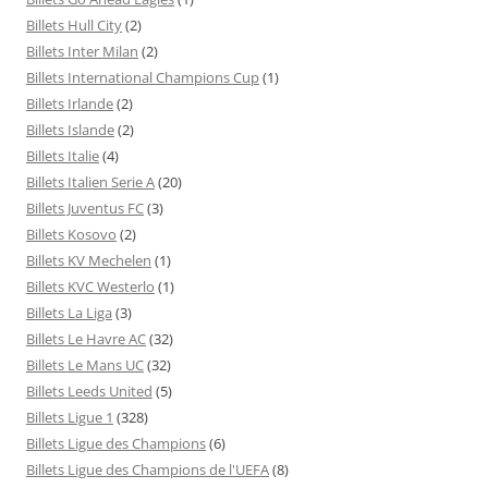
Billets Hull City
(2)
Billets Inter Milan
(2)
Billets International Champions Cup
(1)
Billets Irlande
(2)
Billets Islande
(2)
Billets Italie
(4)
Billets Italien Serie A
(20)
Billets Juventus FC
(3)
Billets Kosovo
(2)
Billets KV Mechelen
(1)
Billets KVC Westerlo
(1)
Billets La Liga
(3)
Billets Le Havre AC
(32)
Billets Le Mans UC
(32)
Billets Leeds United
(5)
Billets Ligue 1
(328)
Billets Ligue des Champions
(6)
Billets Ligue des Champions de l'UEFA
(8)