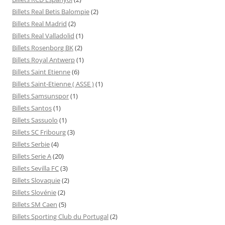
Billets Real Betis Balompie
(2)
Billets Real Madrid
(2)
Billets Real Valladolid
(1)
Billets Rosenborg BK
(2)
Billets Royal Antwerp
(1)
Billets Saint Etienne
(6)
Billets Saint-Etienne ( ASSE )
(1)
Billets Samsunspor
(1)
Billets Santos
(1)
Billets Sassuolo
(1)
Billets SC Fribourg
(3)
Billets Serbie
(4)
Billets Serie A
(20)
Billets Sevilla FC
(3)
Billets Slovaquie
(2)
Billets Slovénie
(2)
Billets SM Caen
(5)
Billets Sporting Club du Portugal
(2)