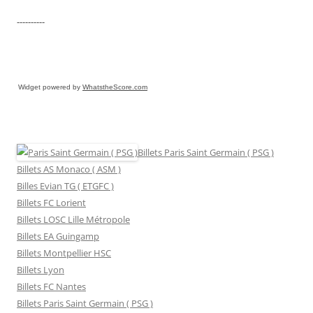
----------
Widget powered by
WhatstheScore.com
Billets Paris Saint Germain ( PSG )
Billets AS Monaco ( ASM )
Billes Evian TG ( ETGFC )
Billets FC Lorient
Billets LOSC Lille Métropole
Billets EA Guingamp
Billets Montpellier HSC
Billets Lyon
Billets FC Nantes
Billets Paris Saint Germain ( PSG )