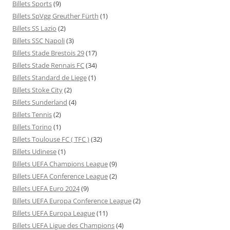
Billets Sports
(9)
Billets SpVgg Greuther Fürth
(1)
Billets SS Lazio
(2)
Billets SSC Napoli
(3)
Billets Stade Brestois 29
(17)
Billets Stade Rennais FC
(34)
Billets Standard de Liege
(1)
Billets Stoke City
(2)
Billets Sunderland
(4)
Billets Tennis
(2)
Billets Torino
(1)
Billets Toulouse FC ( TFC )
(32)
Billets Udinese
(1)
Billets UEFA Champions League
(9)
Billets UEFA Conference League
(2)
Billets UEFA Euro 2024
(9)
Billets UEFA Europa Conference League
(2)
Billets UEFA Europa League
(11)
Billets UEFA Ligue des Champions
(4)