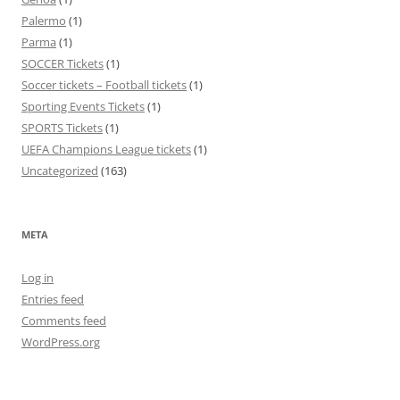
Palermo
(1)
Parma
(1)
SOCCER Tickets
(1)
Soccer tickets – Football tickets
(1)
Sporting Events Tickets
(1)
SPORTS Tickets
(1)
UEFA Champions League tickets
(1)
Uncategorized
(163)
META
Log in
Entries feed
Comments feed
WordPress.org