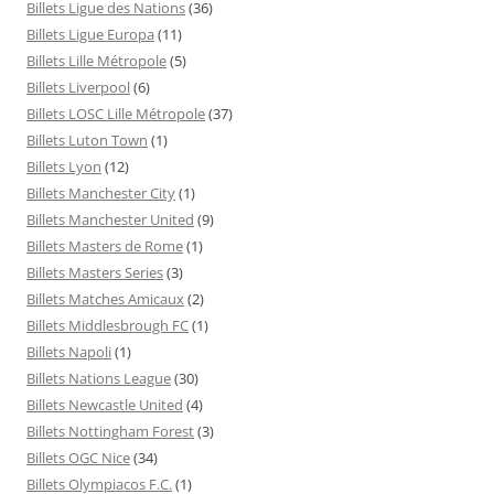
Billets Ligue des Nations
(36)
Billets Ligue Europa
(11)
Billets Lille Métropole
(5)
Billets Liverpool
(6)
Billets LOSC Lille Métropole
(37)
Billets Luton Town
(1)
Billets Lyon
(12)
Billets Manchester City
(1)
Billets Manchester United
(9)
Billets Masters de Rome
(1)
Billets Masters Series
(3)
Billets Matches Amicaux
(2)
Billets Middlesbrough FC
(1)
Billets Napoli
(1)
Billets Nations League
(30)
Billets Newcastle United
(4)
Billets Nottingham Forest
(3)
Billets OGC Nice
(34)
Billets Olympiacos F.C.
(1)