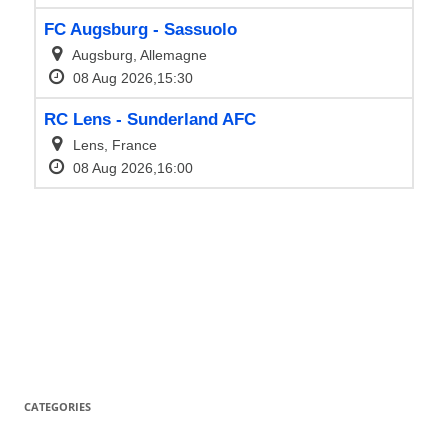
CATEGORIES