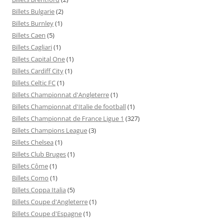
Billets Bulgarie
(2)
Billets Burnley
(1)
Billets Caen
(5)
Billets Cagliari
(1)
Billets Capital One
(1)
Billets Cardiff City
(1)
Billets Celtic FC
(1)
Billets Championnat d'Angleterre
(1)
Billets Championnat d'Italie de football
(1)
Billets Championnat de France Ligue 1
(327)
Billets Champions League
(3)
Billets Chelsea
(1)
Billets Club Bruges
(1)
Billets Côme
(1)
Billets Como
(1)
Billets Coppa Italia
(5)
Billets Coupe d'Angleterre
(1)
Billets Coupe d'Espagne
(1)