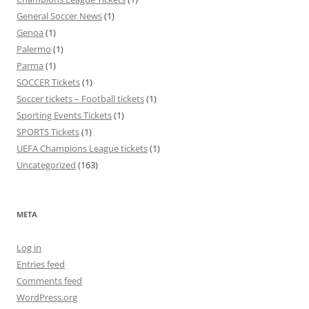
General Soccer News
(1)
Genoa
(1)
Palermo
(1)
Parma
(1)
SOCCER Tickets
(1)
Soccer tickets – Football tickets
(1)
Sporting Events Tickets
(1)
SPORTS Tickets
(1)
UEFA Champions League tickets
(1)
Uncategorized
(163)
META
Log in
Entries feed
Comments feed
WordPress.org