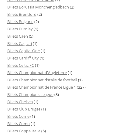
Billets Borussia Mönchengladbach
(2)
Billets Brentford
(2)
Billets Bulgarie
(2)
Billets Burnley
(1)
Billets Caen
(5)
Billets Cagliari
(1)
Billets Capital One
(1)
Billets Cardiff City
(1)
Billets Celtic FC
(1)
Billets Championnat d'Angleterre
(1)
Billets Championnat d'Italie de football
(1)
Billets Championnat de France Ligue 1
(327)
Billets Champions League
(3)
Billets Chelsea
(1)
Billets Club Bruges
(1)
Billets Côme
(1)
Billets Como
(1)
Billets Coppa Italia
(5)