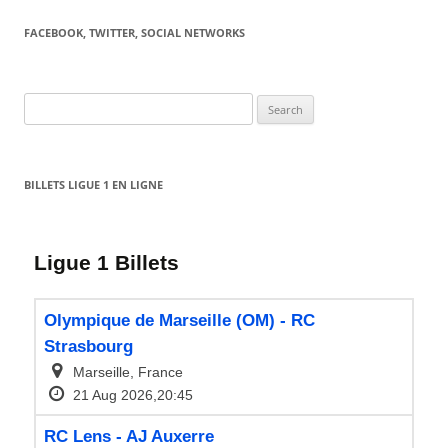
FACEBOOK, TWITTER, SOCIAL NETWORKS
Search
for:
BILLETS LIGUE 1 EN LIGNE