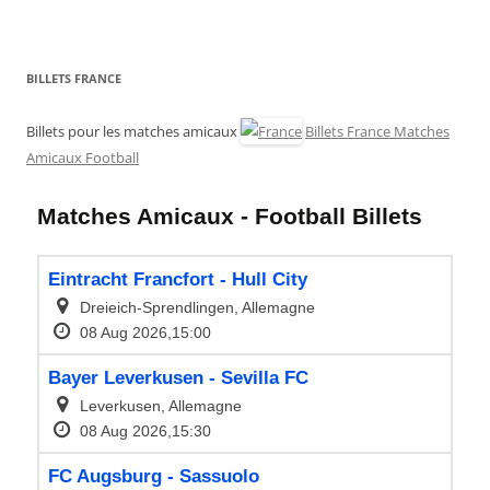
BILLETS FRANCE
Billets pour les matches amicaux
Billets France Matches
Amicaux Football