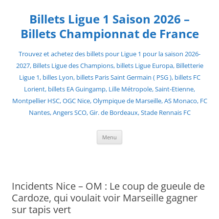
Skip
to
Billets Ligue 1 Saison 2026 –
content
Billets Championnat de France
Trouvez et achetez des billets pour Ligue 1 pour la saison 2026-
2027, Billets Ligue des Champions, billets Ligue Europa, Billetterie
Ligue 1, billes Lyon, billets Paris Saint Germain ( PSG ), billets FC
Lorient, billets EA Guingamp, Lille Métropole, Saint-Etienne,
Montpellier HSC, OGC Nice, Olympique de Marseille, AS Monaco, FC
Nantes, Angers SCO, Gir. de Bordeaux, Stade Rennais FC
Menu
Incidents Nice – OM : Le coup de gueule de
Cardoze, qui voulait voir Marseille gagner
sur tapis vert