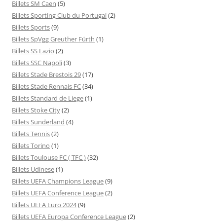
Billets SM Caen
(5)
Billets Sporting Club du Portugal
(2)
Billets Sports
(9)
Billets SpVgg Greuther Fürth
(1)
Billets SS Lazio
(2)
Billets SSC Napoli
(3)
Billets Stade Brestois 29
(17)
Billets Stade Rennais FC
(34)
Billets Standard de Liege
(1)
Billets Stoke City
(2)
Billets Sunderland
(4)
Billets Tennis
(2)
Billets Torino
(1)
Billets Toulouse FC ( TFC )
(32)
Billets Udinese
(1)
Billets UEFA Champions League
(9)
Billets UEFA Conference League
(2)
Billets UEFA Euro 2024
(9)
Billets UEFA Europa Conference League
(2)