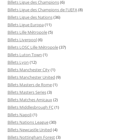
Billets Ligue des Champions
(6)
Billets Ligue des Champions de l'UEFA
(8)
Billets Ligue des Nations
(36)
Billets Ligue Europa
(11)
Billets Lille Métropole
(5)
Billets Liverpool
(6)
Billets LOSC Lille Métropole
(37)
Billets Luton Town
(1)
Billets Lyon
(12)
Billets Manchester City
(1)
Billets Manchester United
(9)
Billets Masters de Rome
(1)
Billets Masters Series
(3)
Billets Matches Amicaux
(2)
Billets Middlesbrough FC
(1)
Billets Napoli
(1)
Billets Nations League
(30)
Billets Newcastle United
(4)
Billets Nottingham Forest
(3)