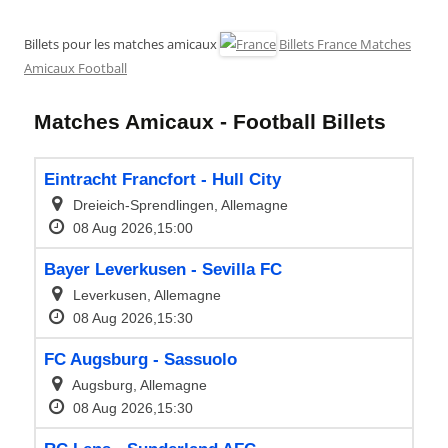
Billets pour les matches amicaux
Billets France Matches
Amicaux Football