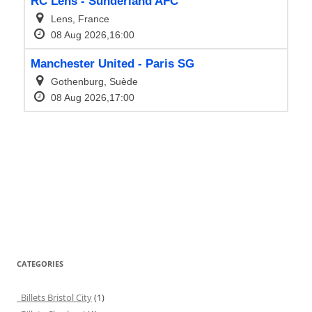
CATEGORIES
Billets Bristol City
(1)