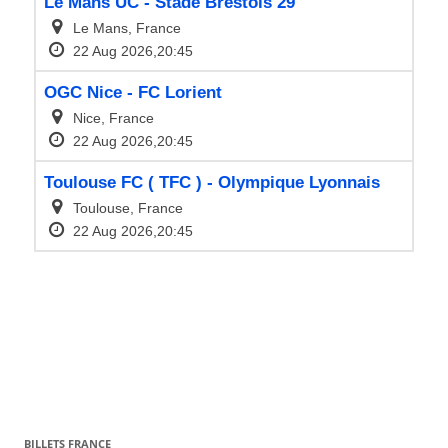
BILLETS FRANCE