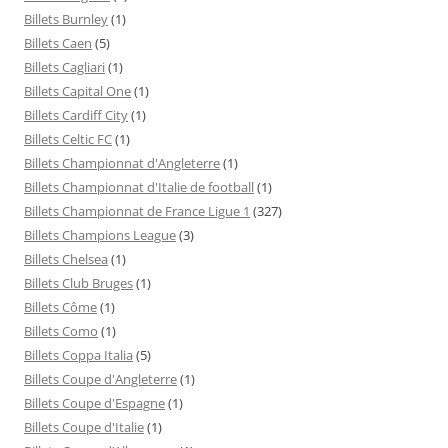
Billets Burnley
(1)
Billets Caen
(5)
Billets Cagliari
(1)
Billets Capital One
(1)
Billets Cardiff City
(1)
Billets Celtic FC
(1)
Billets Championnat d'Angleterre
(1)
Billets Championnat d'Italie de football
(1)
Billets Championnat de France Ligue 1
(327)
Billets Champions League
(3)
Billets Chelsea
(1)
Billets Club Bruges
(1)
Billets Côme
(1)
Billets Como
(1)
Billets Coppa Italia
(5)
Billets Coupe d'Angleterre
(1)
Billets Coupe d'Espagne
(1)
Billets Coupe d'Italie
(1)