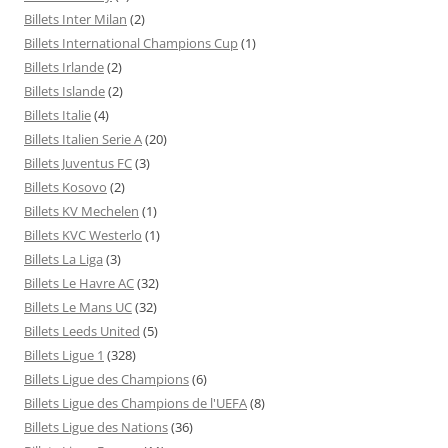
Billets Inter Milan
(2)
Billets International Champions Cup
(1)
Billets Irlande
(2)
Billets Islande
(2)
Billets Italie
(4)
Billets Italien Serie A
(20)
Billets Juventus FC
(3)
Billets Kosovo
(2)
Billets KV Mechelen
(1)
Billets KVC Westerlo
(1)
Billets La Liga
(3)
Billets Le Havre AC
(32)
Billets Le Mans UC
(32)
Billets Leeds United
(5)
Billets Ligue 1
(328)
Billets Ligue des Champions
(6)
Billets Ligue des Champions de l'UEFA
(8)
Billets Ligue des Nations
(36)