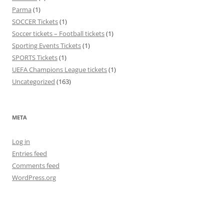
Parma
(1)
SOCCER Tickets
(1)
Soccer tickets – Football tickets
(1)
Sporting Events Tickets
(1)
SPORTS Tickets
(1)
UEFA Champions League tickets
(1)
Uncategorized
(163)
META
Log in
Entries feed
Comments feed
WordPress.org