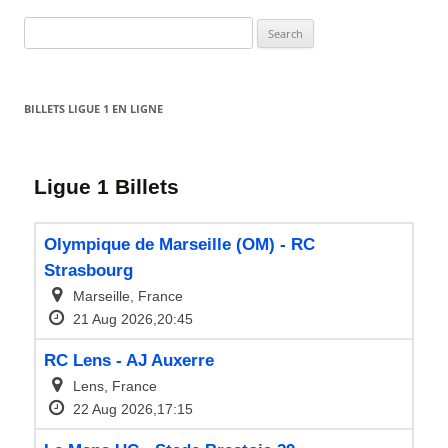
Search
for:
BILLETS LIGUE 1 EN LIGNE