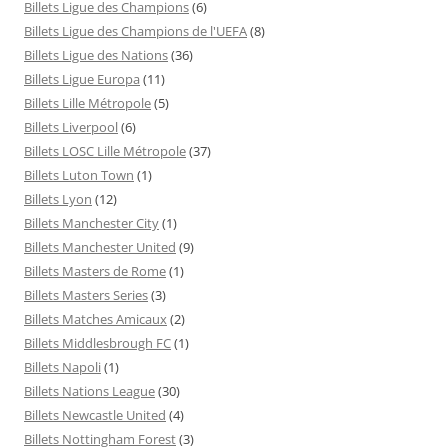
Billets Ligue des Champions
(6)
Billets Ligue des Champions de l'UEFA
(8)
Billets Ligue des Nations
(36)
Billets Ligue Europa
(11)
Billets Lille Métropole
(5)
Billets Liverpool
(6)
Billets LOSC Lille Métropole
(37)
Billets Luton Town
(1)
Billets Lyon
(12)
Billets Manchester City
(1)
Billets Manchester United
(9)
Billets Masters de Rome
(1)
Billets Masters Series
(3)
Billets Matches Amicaux
(2)
Billets Middlesbrough FC
(1)
Billets Napoli
(1)
Billets Nations League
(30)
Billets Newcastle United
(4)
Billets Nottingham Forest
(3)