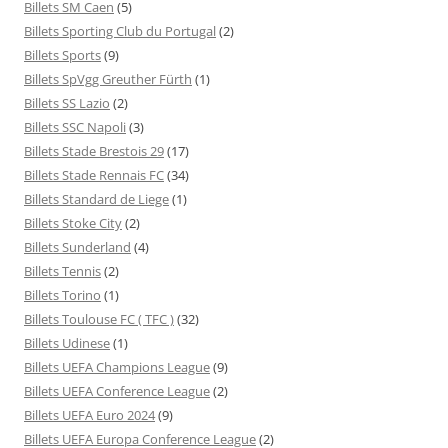
Billets SM Caen
(5)
Billets Sporting Club du Portugal
(2)
Billets Sports
(9)
Billets SpVgg Greuther Fürth
(1)
Billets SS Lazio
(2)
Billets SSC Napoli
(3)
Billets Stade Brestois 29
(17)
Billets Stade Rennais FC
(34)
Billets Standard de Liege
(1)
Billets Stoke City
(2)
Billets Sunderland
(4)
Billets Tennis
(2)
Billets Torino
(1)
Billets Toulouse FC ( TFC )
(32)
Billets Udinese
(1)
Billets UEFA Champions League
(9)
Billets UEFA Conference League
(2)
Billets UEFA Euro 2024
(9)
Billets UEFA Europa Conference League
(2)