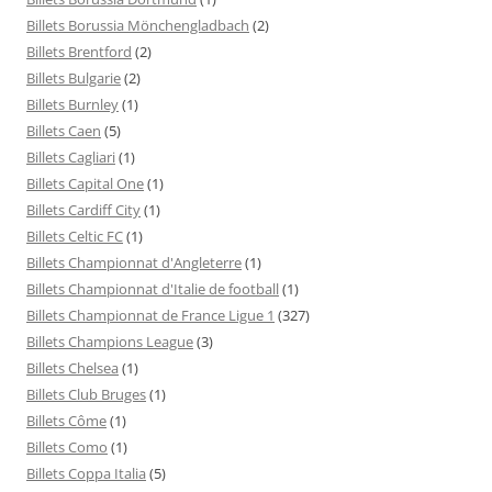
Billets Borussia Mönchengladbach
(2)
Billets Brentford
(2)
Billets Bulgarie
(2)
Billets Burnley
(1)
Billets Caen
(5)
Billets Cagliari
(1)
Billets Capital One
(1)
Billets Cardiff City
(1)
Billets Celtic FC
(1)
Billets Championnat d'Angleterre
(1)
Billets Championnat d'Italie de football
(1)
Billets Championnat de France Ligue 1
(327)
Billets Champions League
(3)
Billets Chelsea
(1)
Billets Club Bruges
(1)
Billets Côme
(1)
Billets Como
(1)
Billets Coppa Italia
(5)