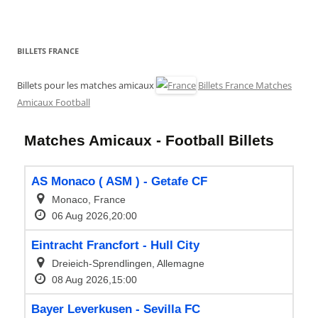
BILLETS FRANCE
Billets pour les matches amicaux
Billets France Matches
Amicaux Football