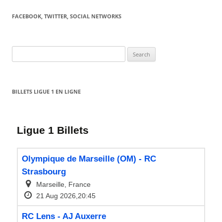
FACEBOOK, TWITTER, SOCIAL NETWORKS
Search
for:
BILLETS LIGUE 1 EN LIGNE