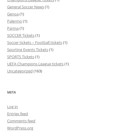
General Soccer News
(1)
Genoa
(1)
Palermo
(1)
Parma
(1)
SOCCER Tickets
(1)
Soccer tickets – Football tickets
(1)
Sporting Events Tickets
(1)
SPORTS Tickets
(1)
UEFA Champions League tickets
(1)
Uncategorized
(163)
META
Log in
Entries feed
Comments feed
WordPress.org