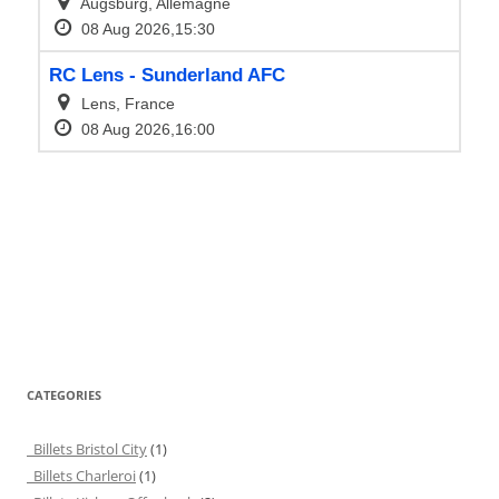
CATEGORIES
Billets Bristol City
(1)
Billets Charleroi
(1)