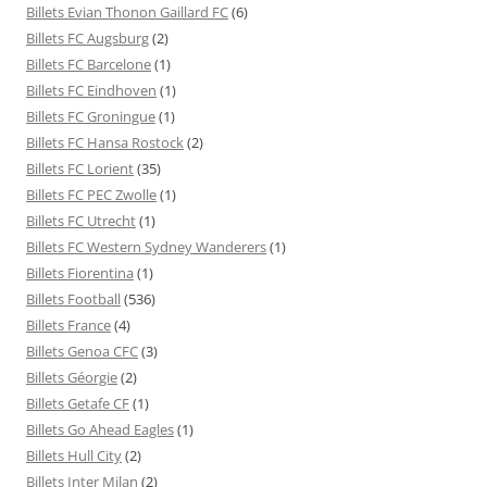
Billets Evian Thonon Gaillard FC
(6)
Billets FC Augsburg
(2)
Billets FC Barcelone
(1)
Billets FC Eindhoven
(1)
Billets FC Groningue
(1)
Billets FC Hansa Rostock
(2)
Billets FC Lorient
(35)
Billets FC PEC Zwolle
(1)
Billets FC Utrecht
(1)
Billets FC Western Sydney Wanderers
(1)
Billets Fiorentina
(1)
Billets Football
(536)
Billets France
(4)
Billets Genoa CFC
(3)
Billets Géorgie
(2)
Billets Getafe CF
(1)
Billets Go Ahead Eagles
(1)
Billets Hull City
(2)
Billets Inter Milan
(2)