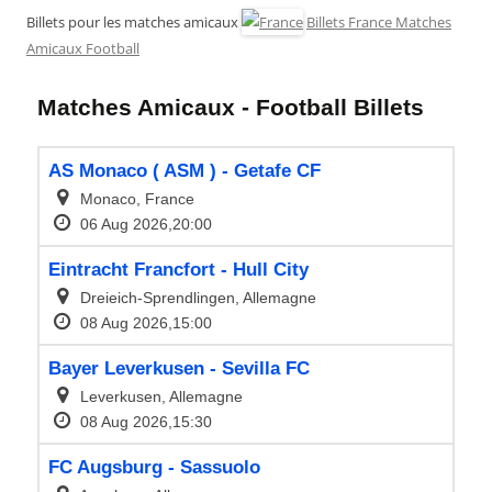
Billets pour les matches amicaux
Billets France Matches
Amicaux Football