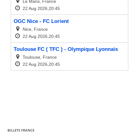
BILLETS FRANCE