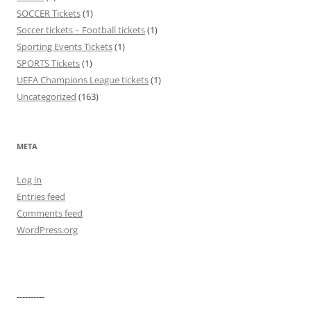
SOCCER Tickets
(1)
Soccer tickets – Football tickets
(1)
Sporting Events Tickets
(1)
SPORTS Tickets
(1)
UEFA Champions League tickets
(1)
Uncategorized
(163)
META
Log in
Entries feed
Comments feed
WordPress.org
----------