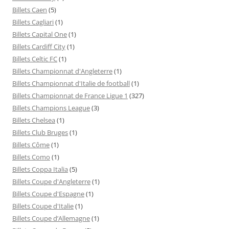
Billets Caen
(5)
Billets Cagliari
(1)
Billets Capital One
(1)
Billets Cardiff City
(1)
Billets Celtic FC
(1)
Billets Championnat d'Angleterre
(1)
Billets Championnat d'Italie de football
(1)
Billets Championnat de France Ligue 1
(327)
Billets Champions League
(3)
Billets Chelsea
(1)
Billets Club Bruges
(1)
Billets Côme
(1)
Billets Como
(1)
Billets Coppa Italia
(5)
Billets Coupe d'Angleterre
(1)
Billets Coupe d'Espagne
(1)
Billets Coupe d'Italie
(1)
Billets Coupe d’Allemagne
(1)