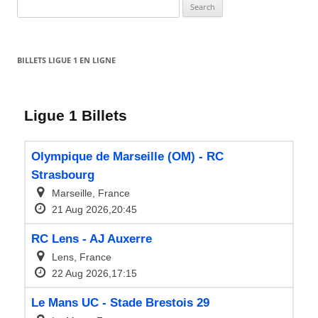
Search
for:
BILLETS LIGUE 1 EN LIGNE