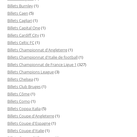
Billets Burnley
(1)
Billets Caen
(5)
Billets Cagliari
(1)
Billets Capital One
(1)
Billets Cardiff City
(1)
Billets Celtic FC
(1)
Billets Championnat d'Angleterre
(1)
Billets Championnat d'Italie de football
(1)
Billets Championnat de France Ligue 1
(327)
Billets Champions League
(3)
Billets Chelsea
(1)
Billets Club Bruges
(1)
Billets Côme
(1)
Billets Como
(1)
Billets Coppa Italia
(5)
Billets Coupe d'Angleterre
(1)
Billets Coupe d'Espagne
(1)
Billets Coupe d'Italie
(1)