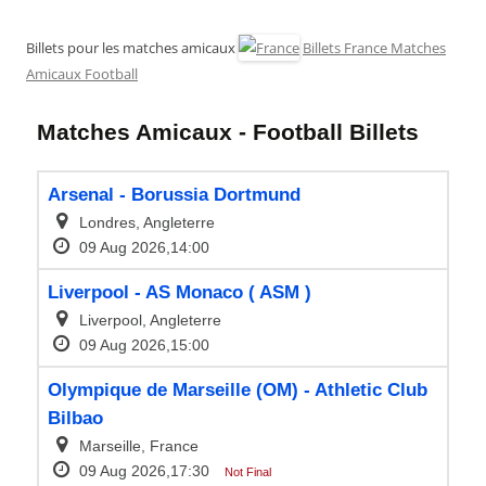
Billets pour les matches amicaux
Billets France Matches
Amicaux Football