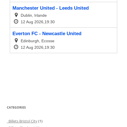
CATEGORIES
Billets Bristol City
(1)