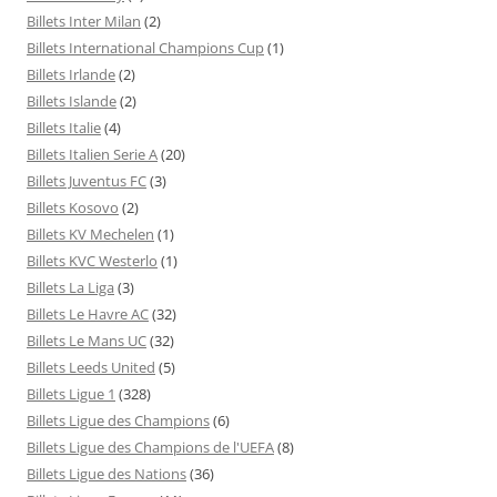
Billets Inter Milan
(2)
Billets International Champions Cup
(1)
Billets Irlande
(2)
Billets Islande
(2)
Billets Italie
(4)
Billets Italien Serie A
(20)
Billets Juventus FC
(3)
Billets Kosovo
(2)
Billets KV Mechelen
(1)
Billets KVC Westerlo
(1)
Billets La Liga
(3)
Billets Le Havre AC
(32)
Billets Le Mans UC
(32)
Billets Leeds United
(5)
Billets Ligue 1
(328)
Billets Ligue des Champions
(6)
Billets Ligue des Champions de l'UEFA
(8)
Billets Ligue des Nations
(36)