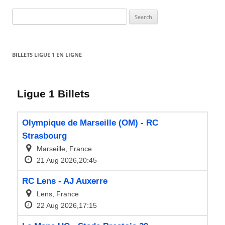
Search
for:
BILLETS LIGUE 1 EN LIGNE