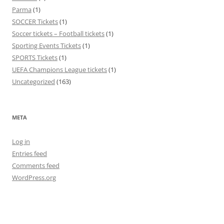
Parma
(1)
SOCCER Tickets
(1)
Soccer tickets – Football tickets
(1)
Sporting Events Tickets
(1)
SPORTS Tickets
(1)
UEFA Champions League tickets
(1)
Uncategorized
(163)
META
Log in
Entries feed
Comments feed
WordPress.org