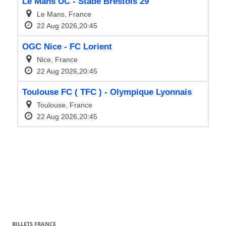
BILLETS FRANCE