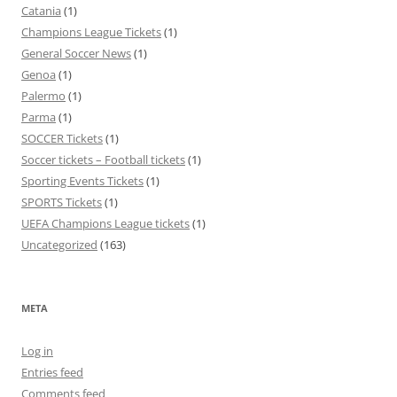
Catania
(1)
Champions League Tickets
(1)
General Soccer News
(1)
Genoa
(1)
Palermo
(1)
Parma
(1)
SOCCER Tickets
(1)
Soccer tickets – Football tickets
(1)
Sporting Events Tickets
(1)
SPORTS Tickets
(1)
UEFA Champions League tickets
(1)
Uncategorized
(163)
META
Log in
Entries feed
Comments feed