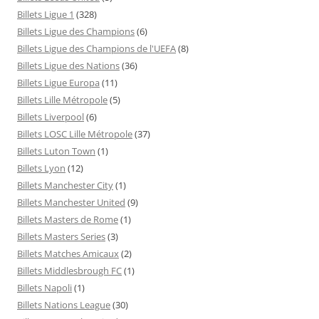
Billets Ligue 1
(328)
Billets Ligue des Champions
(6)
Billets Ligue des Champions de l'UEFA
(8)
Billets Ligue des Nations
(36)
Billets Ligue Europa
(11)
Billets Lille Métropole
(5)
Billets Liverpool
(6)
Billets LOSC Lille Métropole
(37)
Billets Luton Town
(1)
Billets Lyon
(12)
Billets Manchester City
(1)
Billets Manchester United
(9)
Billets Masters de Rome
(1)
Billets Masters Series
(3)
Billets Matches Amicaux
(2)
Billets Middlesbrough FC
(1)
Billets Napoli
(1)
Billets Nations League
(30)