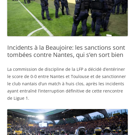
Incidents à la Beaujoire: les sanctions sont
tombées contre Nantes, qui s’en sort bien
La commission de discipline de la LFP a décidé d’entériner
le score de 0-0 entre Nantes et Toulouse et de sanctionner
le club nantais d’un match à huis clos, après les incidents
ayant entraîné l’interruption définitive de cette rencontre
de Ligue 1.