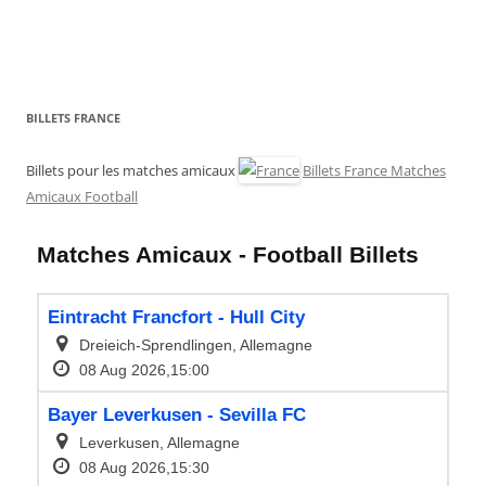
BILLETS FRANCE
Billets pour les matches amicaux
Billets France Matches
Amicaux Football