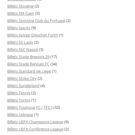
Billets Slovénie
(2)
Billets SM Caen
(5)
Billets Sporting Club du Portugal
(2)
Billets Sports
(9)
Billets SpVgg Greuther Fürth
(1)
Billets SS Lazio
(2)
Billets SSC Napoli
(3)
Billets Stade Brestois 29
(17)
Billets Stade Rennais FC
(34)
Billets Standard de Liege
(1)
Billets Stoke City
(2)
Billets Sunderland
(4)
Billets Tennis
(2)
Billets Torino
(1)
Billets Toulouse FC ( TFC )
(32)
Billets Udinese
(1)
Billets UEFA Champions League
(9)
Billets UEFA Conference League
(2)