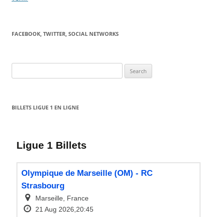
FACEBOOK, TWITTER, SOCIAL NETWORKS
Search
for:
BILLETS LIGUE 1 EN LIGNE