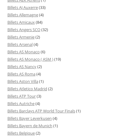
Billets AJ Auxerre
(33)
Billets Allemagne
(4)
Billets Amicaux
(84)
Billets Angers SCO
(32)
Billets Armenie
(2)
Billets Arsenal
(4)
Billets AS Monaco
(6)
Billets AS Monaco ( ASM )
(19)
Billets AS Nancy
(2)
Billets AS Roma
(4)
Billets Aston Villa
(1)
Billets Atletico Madrid
(2)
Billets ATP Tour
(3)
Billets Autriche
(4)
Billets Barclays ATP World Tour Finals
(1)
Billets Bayer Leverkusen
(4)
Billets Bayern de Munich
(1)
Billets Belgique
(2)