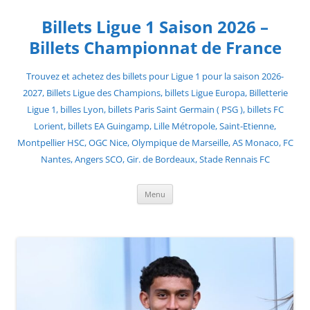
Skip
to
Billets Ligue 1 Saison 2026 –
content
Billets Championnat de France
Trouvez et achetez des billets pour Ligue 1 pour la saison 2026-
2027, Billets Ligue des Champions, billets Ligue Europa, Billetterie
Ligue 1, billes Lyon, billets Paris Saint Germain ( PSG ), billets FC
Lorient, billets EA Guingamp, Lille Métropole, Saint-Etienne,
Montpellier HSC, OGC Nice, Olympique de Marseille, AS Monaco, FC
Nantes, Angers SCO, Gir. de Bordeaux, Stade Rennais FC
Menu