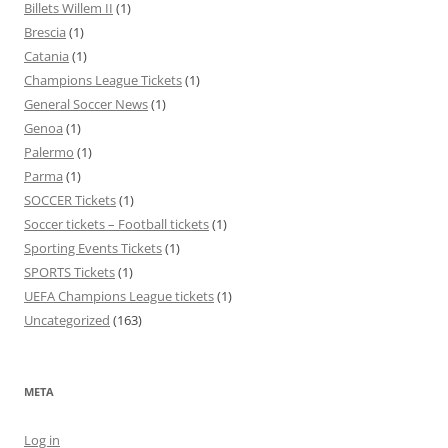
Billets Willem II
(1)
Brescia
(1)
Catania
(1)
Champions League Tickets
(1)
General Soccer News
(1)
Genoa
(1)
Palermo
(1)
Parma
(1)
SOCCER Tickets
(1)
Soccer tickets – Football tickets
(1)
Sporting Events Tickets
(1)
SPORTS Tickets
(1)
UEFA Champions League tickets
(1)
Uncategorized
(163)
META
Log in