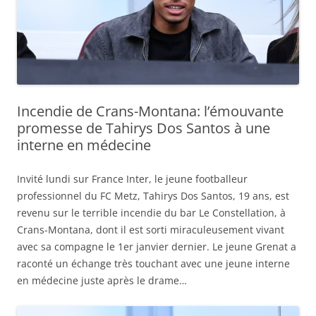
Incendie de Crans-Montana: l’émouvante
promesse de Tahirys Dos Santos à une
interne en médecine
Invité lundi sur France Inter, le jeune footballeur
professionnel du FC Metz, Tahirys Dos Santos, 19 ans, est
revenu sur le terrible incendie du bar Le Constellation, à
Crans-Montana, dont il est sorti miraculeusement vivant
avec sa compagne le 1er janvier dernier. Le jeune Grenat a
raconté un échange très touchant avec une jeune interne
en médecine juste après le drame…