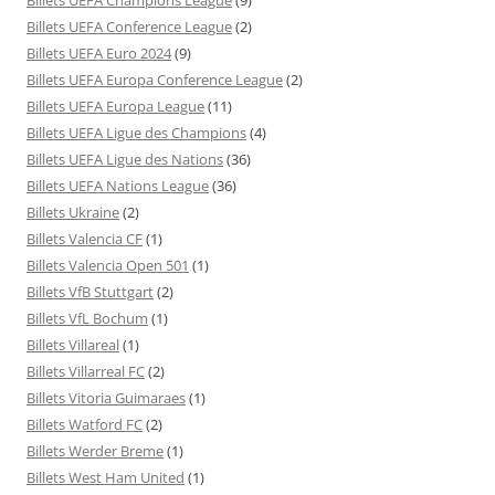
Billets UEFA Conference League
(2)
Billets UEFA Euro 2024
(9)
Billets UEFA Europa Conference League
(2)
Billets UEFA Europa League
(11)
Billets UEFA Ligue des Champions
(4)
Billets UEFA Ligue des Nations
(36)
Billets UEFA Nations League
(36)
Billets Ukraine
(2)
Billets Valencia CF
(1)
Billets Valencia Open 501
(1)
Billets VfB Stuttgart
(2)
Billets VfL Bochum
(1)
Billets Villareal
(1)
Billets Villarreal FC
(2)
Billets Vitoria Guimaraes
(1)
Billets Watford FC
(2)
Billets Werder Breme
(1)
Billets West Ham United
(1)