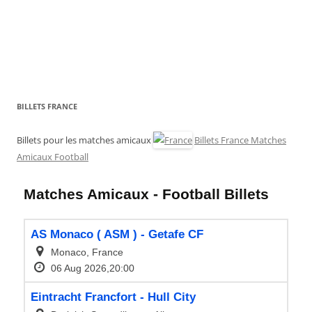
BILLETS FRANCE
Billets pour les matches amicaux
Billets France Matches
Amicaux Football