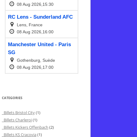
CATEGORIES
Billets Bristol City
(1)
Billets Charleroi
(1)
Billets Kickers Offenbach
(2)
Billets KS Cracovia
(1)