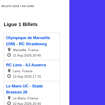
BILLETS LIGUE 1 EN LIGNE