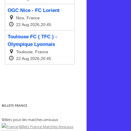
BILLETS FRANCE
Billets pour les matches amicaux
Billets France Matches Amicaux