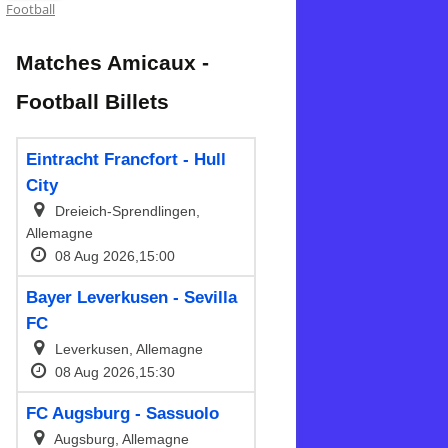
Football