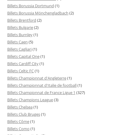
Billets Borussia Dortmund
(1)
Billets Borussia Mönchengladbach
(2)
Billets Brentford
(2)
Billets Bulgarie
(2)
Billets Burnley
(1)
Billets Caen
(5)
Billets Cagliari
(1)
Billets Capital One
(1)
Billets Cardiff City
(1)
Billets Celtic FC
(1)
Billets Championnat d'Angleterre
(1)
Billets Championnat d'Italie de football
(1)
Billets Championnat de France Ligue 1
(327)
Billets Champions League
(3)
Billets Chelsea
(1)
Billets Club Bruges
(1)
Billets Côme
(1)
Billets Como
(1)