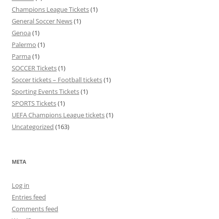
Champions League Tickets
(1)
General Soccer News
(1)
Genoa
(1)
Palermo
(1)
Parma
(1)
SOCCER Tickets
(1)
Soccer tickets – Football tickets
(1)
Sporting Events Tickets
(1)
SPORTS Tickets
(1)
UEFA Champions League tickets
(1)
Uncategorized
(163)
META
Log in
Entries feed
Comments feed