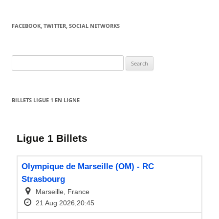
FACEBOOK, TWITTER, SOCIAL NETWORKS
Search
for:
BILLETS LIGUE 1 EN LIGNE