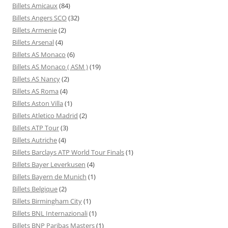
Billets Amicaux
(84)
Billets Angers SCO
(32)
Billets Armenie
(2)
Billets Arsenal
(4)
Billets AS Monaco
(6)
Billets AS Monaco ( ASM )
(19)
Billets AS Nancy
(2)
Billets AS Roma
(4)
Billets Aston Villa
(1)
Billets Atletico Madrid
(2)
Billets ATP Tour
(3)
Billets Autriche
(4)
Billets Barclays ATP World Tour Finals
(1)
Billets Bayer Leverkusen
(4)
Billets Bayern de Munich
(1)
Billets Belgique
(2)
Billets Birmingham City
(1)
Billets BNL Internazionali
(1)
Billets BNP Paribas Masters
(1)