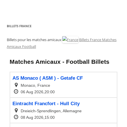
BILLETS FRANCE
Billets pour les matches amicaux
Billets France Matches
Amicaux Football