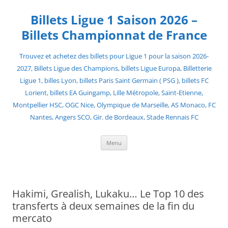
Skip
to
Billets Ligue 1 Saison 2026 –
content
Billets Championnat de France
Trouvez et achetez des billets pour Ligue 1 pour la saison 2026-
2027, Billets Ligue des Champions, billets Ligue Europa, Billetterie
Ligue 1, billes Lyon, billets Paris Saint Germain ( PSG ), billets FC
Lorient, billets EA Guingamp, Lille Métropole, Saint-Etienne,
Montpellier HSC, OGC Nice, Olympique de Marseille, AS Monaco, FC
Nantes, Angers SCO, Gir. de Bordeaux, Stade Rennais FC
Menu
Hakimi, Grealish, Lukaku… Le Top 10 des
transferts à deux semaines de la fin du
mercato