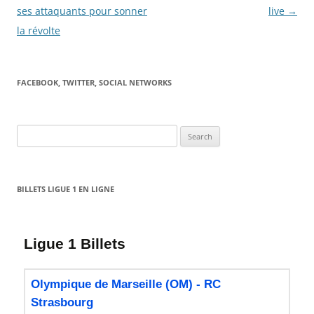
ses attaquants pour sonner
live
→
la révolte
FACEBOOK, TWITTER, SOCIAL NETWORKS
Search
for:
BILLETS LIGUE 1 EN LIGNE