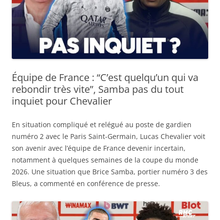
Équipe de France : “C’est quelqu’un qui va
rebondir très vite”, Samba pas du tout
inquiet pour Chevalier
En situation compliqué et relégué au poste de gardien
numéro 2 avec le Paris Saint-Germain, Lucas Chevalier voit
son avenir avec l’équipe de France devenir incertain,
notamment à quelques semaines de la coupe du monde
2026. Une situation que Brice Samba, portier numéro 3 des
Bleus, a commenté en conférence de presse.