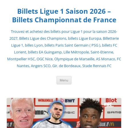
Skip
to
Billets Ligue 1 Saison 2026 –
content
Billets Championnat de France
Trouvez et achetez des billets pour Ligue 1 pour la saison 2026-
2027, Billets Ligue des Champions, billets Ligue Europa, Billetterie
Ligue 1, billes Lyon, billets Paris Saint Germain ( PSG ), billets FC
Lorient, billets EA Guingamp, Lille Métropole, Saint-Etienne,
Montpellier HSC, OGC Nice, Olympique de Marseille, AS Monaco, FC
Nantes, Angers SCO, Gir. de Bordeaux, Stade Rennais FC
Menu