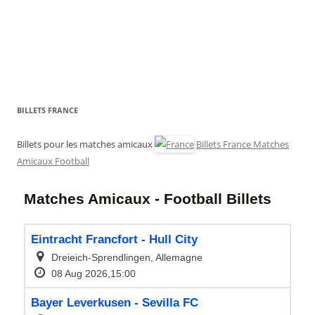
BILLETS FRANCE
Billets pour les matches amicaux
Billets France Matches
Amicaux Football