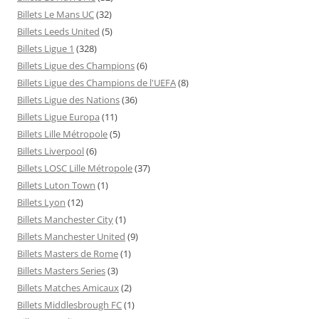
Billets Le Mans UC
(32)
Billets Leeds United
(5)
Billets Ligue 1
(328)
Billets Ligue des Champions
(6)
Billets Ligue des Champions de l'UEFA
(8)
Billets Ligue des Nations
(36)
Billets Ligue Europa
(11)
Billets Lille Métropole
(5)
Billets Liverpool
(6)
Billets LOSC Lille Métropole
(37)
Billets Luton Town
(1)
Billets Lyon
(12)
Billets Manchester City
(1)
Billets Manchester United
(9)
Billets Masters de Rome
(1)
Billets Masters Series
(3)
Billets Matches Amicaux
(2)
Billets Middlesbrough FC
(1)