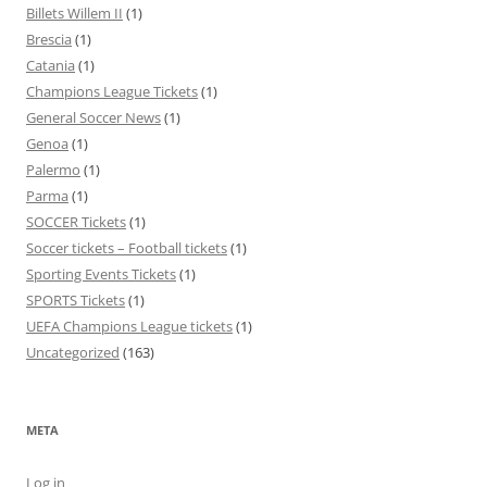
Billets Willem II
(1)
Brescia
(1)
Catania
(1)
Champions League Tickets
(1)
General Soccer News
(1)
Genoa
(1)
Palermo
(1)
Parma
(1)
SOCCER Tickets
(1)
Soccer tickets – Football tickets
(1)
Sporting Events Tickets
(1)
SPORTS Tickets
(1)
UEFA Champions League tickets
(1)
Uncategorized
(163)
META
Log in