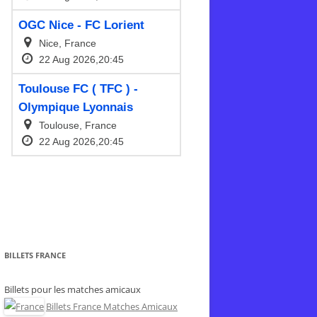
BILLETS FRANCE
Billets pour les matches amicaux
Billets France Matches Amicaux