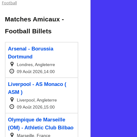
Football