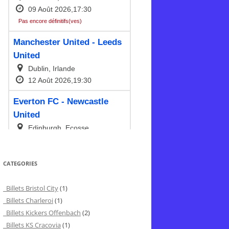
CATEGORIES
Billets Bristol City
(1)
Billets Charleroi
(1)
Billets Kickers Offenbach
(2)
Billets KS Cracovia
(1)