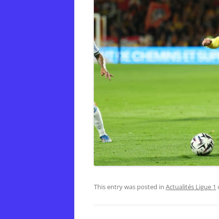
This entry was posted in
Actualités Ligue 1