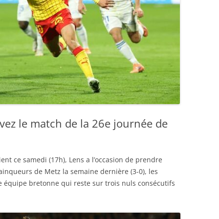
ivez le match de la 26e journée de
ent ce samedi (17h), Lens a l’occasion de prendre
Vainqueurs de Metz la semaine dernière (3-0), les
équipe bretonne qui reste sur trois nuls consécutifs