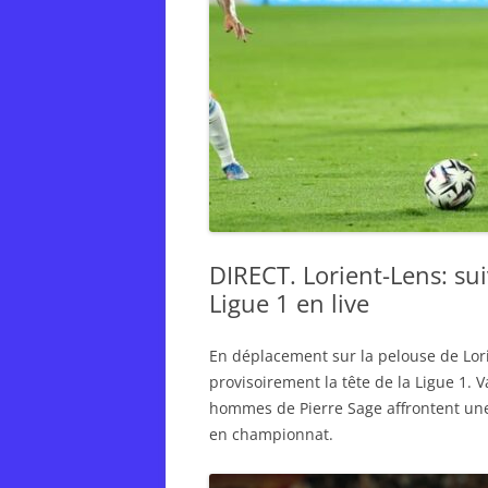
DIRECT. Lorient-Lens: su
Ligue 1 en live
En déplacement sur la pelouse de Lori
provisoirement la tête de la Ligue 1. 
hommes de Pierre Sage affrontent une 
en championnat.