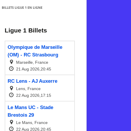
BILLETS LIGUE 1 EN LIGNE