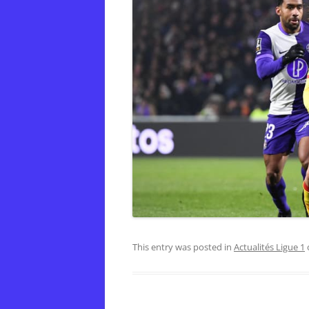
This entry was posted in
Actualités Ligue 1