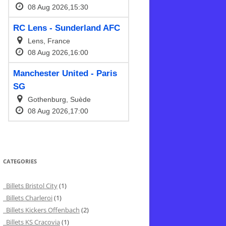
CATEGORIES
Billets Bristol City
(1)
Billets Charleroi
(1)
Billets Kickers Offenbach
(2)
Billets KS Cracovia
(1)