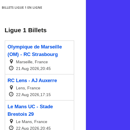
BILLETS LIGUE 1 EN LIGNE