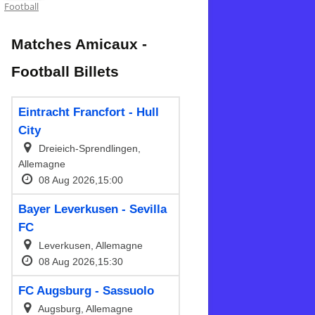
Football