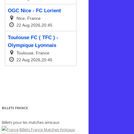
BILLETS FRANCE
Billets pour les matches amicaux
Billets France Matches Amicaux