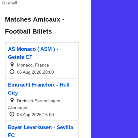
Football