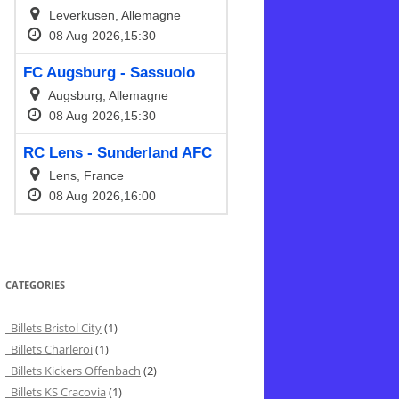
CATEGORIES
Billets Bristol City
(1)
Billets Charleroi
(1)
Billets Kickers Offenbach
(2)
Billets KS Cracovia
(1)