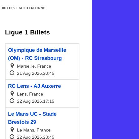
BILLETS LIGUE 1 EN LIGNE