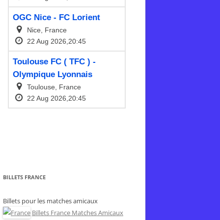
BILLETS FRANCE
Billets pour les matches amicaux
Billets France Matches Amicaux