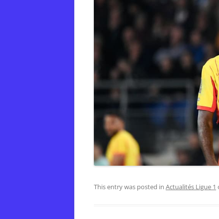
This entry was posted in
Actualités Ligue 1