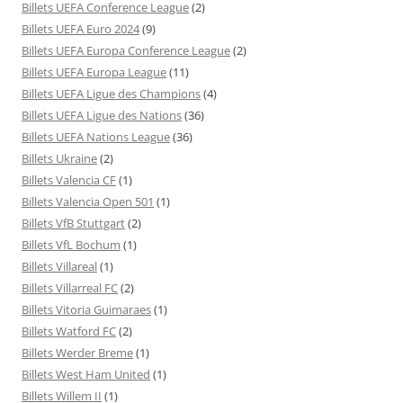
Billets UEFA Conference League
(2)
Billets UEFA Euro 2024
(9)
Billets UEFA Europa Conference League
(2)
Billets UEFA Europa League
(11)
Billets UEFA Ligue des Champions
(4)
Billets UEFA Ligue des Nations
(36)
Billets UEFA Nations League
(36)
Billets Ukraine
(2)
Billets Valencia CF
(1)
Billets Valencia Open 501
(1)
Billets VfB Stuttgart
(2)
Billets VfL Bochum
(1)
Billets Villareal
(1)
Billets Villarreal FC
(2)
Billets Vitoria Guimaraes
(1)
Billets Watford FC
(2)
Billets Werder Breme
(1)
Billets West Ham United
(1)
Billets Willem II
(1)