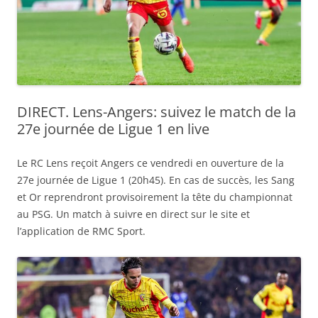
DIRECT. Lens-Angers: suivez le match de la
27e journée de Ligue 1 en live
Le RC Lens reçoit Angers ce vendredi en ouverture de la
27e journée de Ligue 1 (20h45). En cas de succès, les Sang
et Or reprendront provisoirement la tête du championnat
au PSG. Un match à suivre en direct sur le site et
l’application de RMC Sport.