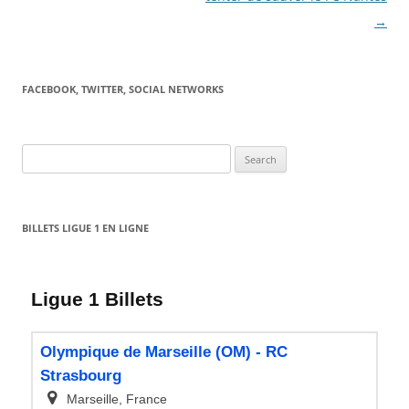
→
FACEBOOK, TWITTER, SOCIAL NETWORKS
Search
for:
BILLETS LIGUE 1 EN LIGNE