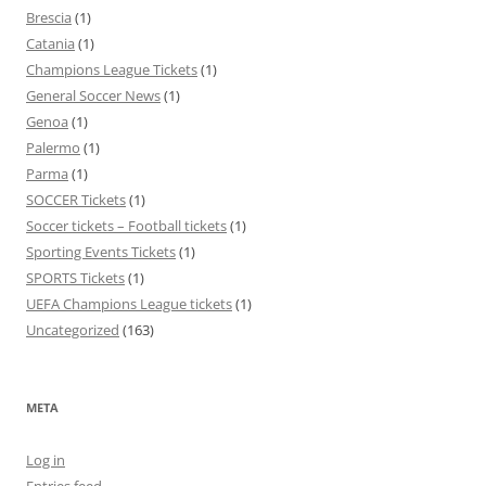
Brescia
(1)
Catania
(1)
Champions League Tickets
(1)
General Soccer News
(1)
Genoa
(1)
Palermo
(1)
Parma
(1)
SOCCER Tickets
(1)
Soccer tickets – Football tickets
(1)
Sporting Events Tickets
(1)
SPORTS Tickets
(1)
UEFA Champions League tickets
(1)
Uncategorized
(163)
META
Log in
Entries feed