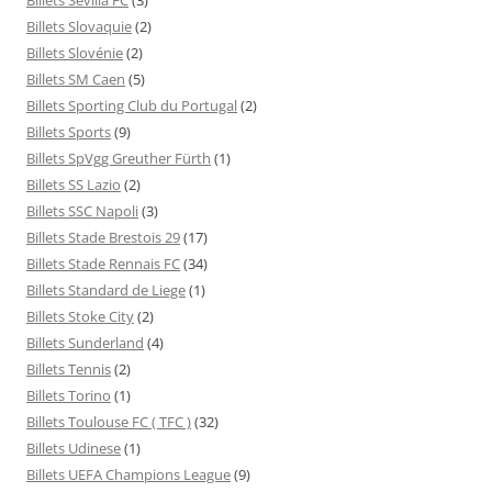
Billets Slovaquie
(2)
Billets Slovénie
(2)
Billets SM Caen
(5)
Billets Sporting Club du Portugal
(2)
Billets Sports
(9)
Billets SpVgg Greuther Fürth
(1)
Billets SS Lazio
(2)
Billets SSC Napoli
(3)
Billets Stade Brestois 29
(17)
Billets Stade Rennais FC
(34)
Billets Standard de Liege
(1)
Billets Stoke City
(2)
Billets Sunderland
(4)
Billets Tennis
(2)
Billets Torino
(1)
Billets Toulouse FC ( TFC )
(32)
Billets Udinese
(1)
Billets UEFA Champions League
(9)