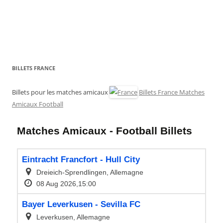
BILLETS FRANCE
Billets pour les matches amicaux
Billets France Matches
Amicaux Football