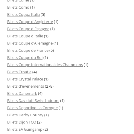
Billets Como
(1)
Billets Coppa Italia
(5)
Billets Coupe d'Angleterre
(1)
Billets Coupe d'Espagne
(1)
Billets Coupe d'Italie
(1)
Billets Coupe d’Allemagne
(1)
Billets Coupe de France
(5)
Billets Coupe du Roi
(1)
Billets Coupe International des Champions
(1)
Billets Croatie
(4)
Billets Crystal Palace
(1)
Billets d'événements
(278)
Billets Danemark
(4)
Billets Davidoff Swiss Indoors
(1)
Billets Deportivo La Corogne
(1)
Billets Derby County
(1)
Billets Dijon FCO
(2)
Billets EA Guingamp
(2)