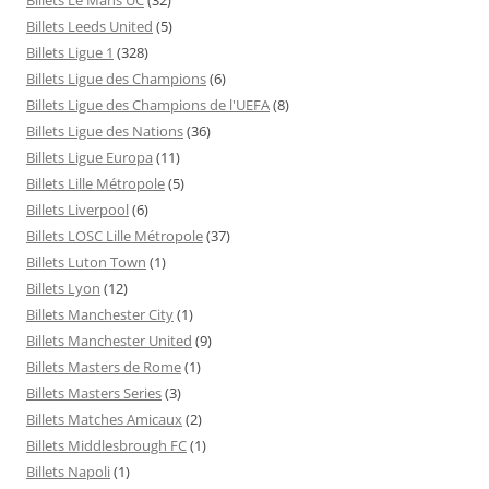
Billets Leeds United
(5)
Billets Ligue 1
(328)
Billets Ligue des Champions
(6)
Billets Ligue des Champions de l'UEFA
(8)
Billets Ligue des Nations
(36)
Billets Ligue Europa
(11)
Billets Lille Métropole
(5)
Billets Liverpool
(6)
Billets LOSC Lille Métropole
(37)
Billets Luton Town
(1)
Billets Lyon
(12)
Billets Manchester City
(1)
Billets Manchester United
(9)
Billets Masters de Rome
(1)
Billets Masters Series
(3)
Billets Matches Amicaux
(2)
Billets Middlesbrough FC
(1)
Billets Napoli
(1)