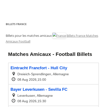
BILLETS FRANCE
Billets pour les matches amicaux
Billets France Matches
Amicaux Football