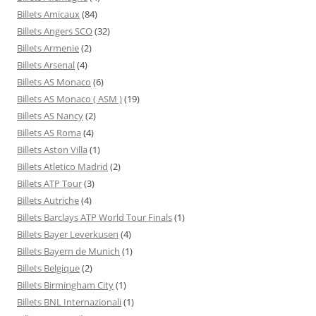
Billets Amicaux
(84)
Billets Angers SCO
(32)
Billets Armenie
(2)
Billets Arsenal
(4)
Billets AS Monaco
(6)
Billets AS Monaco ( ASM )
(19)
Billets AS Nancy
(2)
Billets AS Roma
(4)
Billets Aston Villa
(1)
Billets Atletico Madrid
(2)
Billets ATP Tour
(3)
Billets Autriche
(4)
Billets Barclays ATP World Tour Finals
(1)
Billets Bayer Leverkusen
(4)
Billets Bayern de Munich
(1)
Billets Belgique
(2)
Billets Birmingham City
(1)
Billets BNL Internazionali
(1)