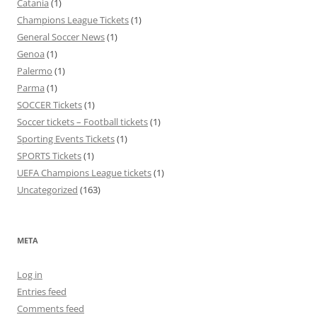
Catania
(1)
Champions League Tickets
(1)
General Soccer News
(1)
Genoa
(1)
Palermo
(1)
Parma
(1)
SOCCER Tickets
(1)
Soccer tickets – Football tickets
(1)
Sporting Events Tickets
(1)
SPORTS Tickets
(1)
UEFA Champions League tickets
(1)
Uncategorized
(163)
META
Log in
Entries feed
Comments feed