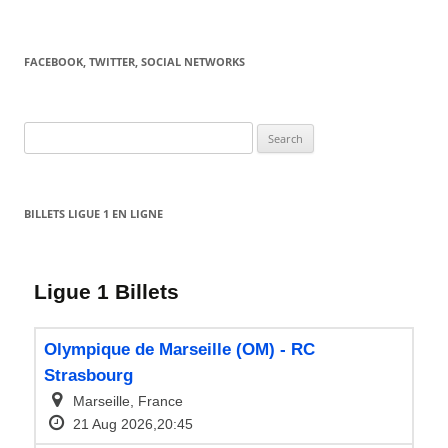
FACEBOOK, TWITTER, SOCIAL NETWORKS
Search
for:
BILLETS LIGUE 1 EN LIGNE