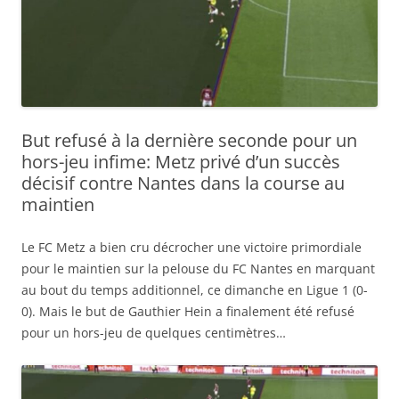
But refusé à la dernière seconde pour un
hors-jeu infime: Metz privé d’un succès
décisif contre Nantes dans la course au
maintien
Le FC Metz a bien cru décrocher une victoire primordiale
pour le maintien sur la pelouse du FC Nantes en marquant
au bout du temps additionnel, ce dimanche en Ligue 1 (0-
0). Mais le but de Gauthier Hein a finalement été refusé
pour un hors-jeu de quelques centimètres…