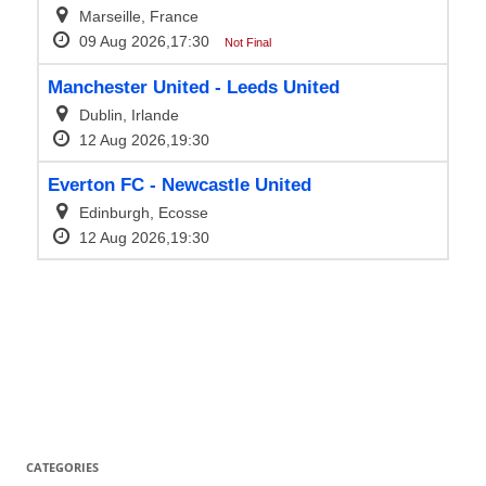
CATEGORIES