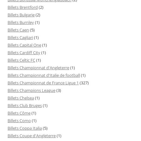
Billets Brentford
(2)
Billets Bulgarie
(2)
Billets Burnley
(1)
Billets Caen
(5)
Billets Cagliari
(1)
Billets Capital One
(1)
Billets Cardiff City
(1)
Billets Celtic FC
(1)
Billets Championnat d'Angleterre
(1)
Billets Championnat d'Italie de football
(1)
Billets Championnat de France Ligue 1
(327)
Billets Champions League
(3)
Billets Chelsea
(1)
Billets Club Bruges
(1)
Billets Côme
(1)
Billets Como
(1)
Billets Coppa Italia
(5)
Billets Coupe d'Angleterre
(1)