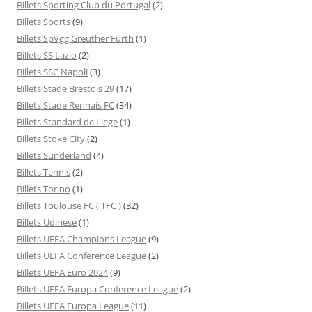
Billets Sporting Club du Portugal
(2)
Billets Sports
(9)
Billets SpVgg Greuther Fürth
(1)
Billets SS Lazio
(2)
Billets SSC Napoli
(3)
Billets Stade Brestois 29
(17)
Billets Stade Rennais FC
(34)
Billets Standard de Liege
(1)
Billets Stoke City
(2)
Billets Sunderland
(4)
Billets Tennis
(2)
Billets Torino
(1)
Billets Toulouse FC ( TFC )
(32)
Billets Udinese
(1)
Billets UEFA Champions League
(9)
Billets UEFA Conference League
(2)
Billets UEFA Euro 2024
(9)
Billets UEFA Europa Conference League
(2)
Billets UEFA Europa League
(11)