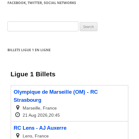
FACEBOOK, TWITTER, SOCIAL NETWORKS
Search
for:
BILLETS LIGUE 1 EN LIGNE