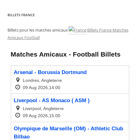
BILLETS FRANCE
Billets pour les matches amicaux
Billets France Matches
Amicaux Football