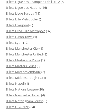
Billets Ligue des Champions de l'UEFA
(8)
Billets Ligue des Nations
(36)
Billets Ligue Europa
(11)
Billets Lille Métropole
(5)
Billets Liverpool
(6)
Billets LOSC Lille Métropole
(37)
Billets Luton Town
(1)
Billets Lyon
(12)
Billets Manchester City
(1)
Billets Manchester United
(9)
Billets Masters de Rome
(1)
Billets Masters Series
(3)
Billets Matches Amicaux
(2)
Billets Middlesbrough FC
(1)
Billets Napoli
(1)
Billets Nations League
(30)
Billets Newcastle United
(4)
Billets Nottingham Forest
(3)
Billets OGC Nice
(34)