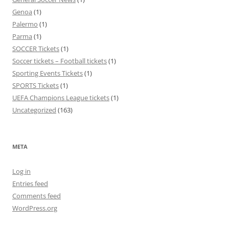
Genoa
(1)
Palermo
(1)
Parma
(1)
SOCCER Tickets
(1)
Soccer tickets – Football tickets
(1)
Sporting Events Tickets
(1)
SPORTS Tickets
(1)
UEFA Champions League tickets
(1)
Uncategorized
(163)
META
Log in
Entries feed
Comments feed
WordPress.org