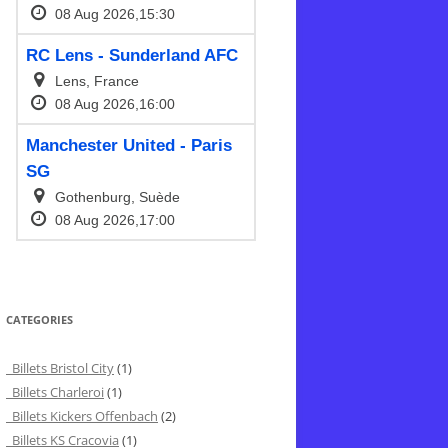
CATEGORIES
Billets Bristol City
(1)
Billets Charleroi
(1)
Billets Kickers Offenbach
(2)
Billets KS Cracovia
(1)