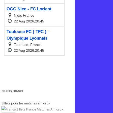
BILLETS FRANCE
Billets pour les matches amicaux
Billets France Matches Amicaux