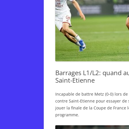
Barrages L1/L2: quand au
Saint-Etienne
Incapable de battre Metz (0-0) lors d
contre Saint-Etienne pour essayer de 
jouer la finale de la Coupe de France
programme.