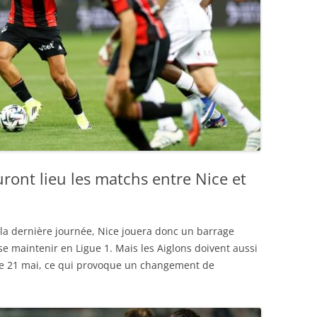
ront lieu les matchs entre Nice et
e la dernière journée, Nice jouera donc un barrage
se maintenir en Ligue 1. Mais les Aiglons doivent aussi
 le 21 mai, ce qui provoque un changement de