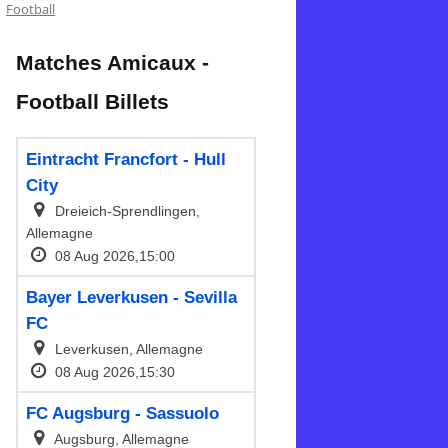
Football