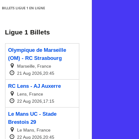
BILLETS LIGUE 1 EN LIGNE