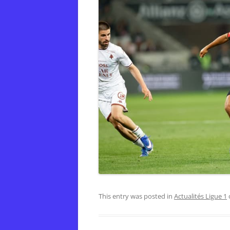
This entry was posted in
Actualités Ligue 1