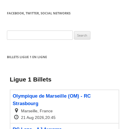
FACEBOOK, TWITTER, SOCIAL NETWORKS
Search
for:
BILLETS LIGUE 1 EN LIGNE