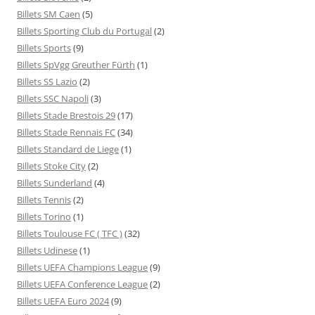
Billets SM Caen
(5)
Billets Sporting Club du Portugal
(2)
Billets Sports
(9)
Billets SpVgg Greuther Fürth
(1)
Billets SS Lazio
(2)
Billets SSC Napoli
(3)
Billets Stade Brestois 29
(17)
Billets Stade Rennais FC
(34)
Billets Standard de Liege
(1)
Billets Stoke City
(2)
Billets Sunderland
(4)
Billets Tennis
(2)
Billets Torino
(1)
Billets Toulouse FC ( TFC )
(32)
Billets Udinese
(1)
Billets UEFA Champions League
(9)
Billets UEFA Conference League
(2)
Billets UEFA Euro 2024
(9)