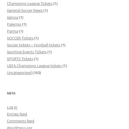
Champions League Tickets
(1)
General Soccer News
(1)
Genoa
(1)
Palermo
(1)
Parma
(1)
SOCCER Tickets
(1)
Soccer tickets – Football tickets
(1)
Sporting Events Tickets
(1)
SPORTS Tickets
(1)
UEFA Champions League tickets
(1)
Uncategorized
(163)
META
Log in
Entries feed
Comments feed
WordPress.org