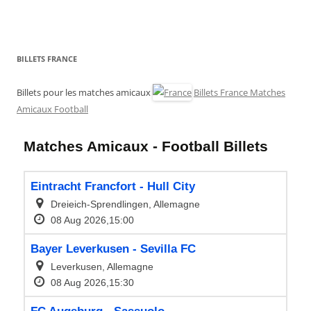
BILLETS FRANCE
Billets pour les matches amicaux
Billets France Matches
Amicaux Football