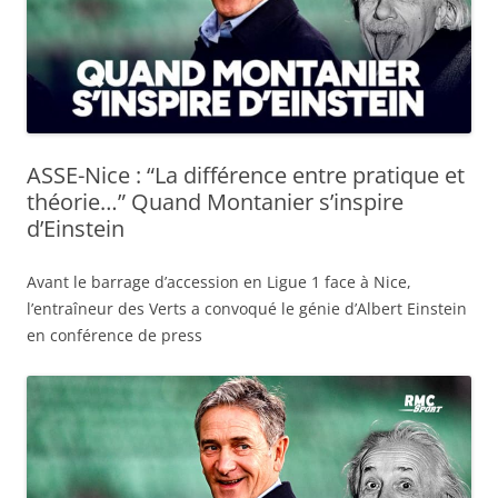
ASSE-Nice : “La différence entre pratique et
théorie…” Quand Montanier s’inspire
d’Einstein
Avant le barrage d’accession en Ligue 1 face à Nice,
l’entraîneur des Verts a convoqué le génie d’Albert Einstein
en conférence de press