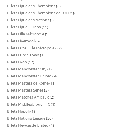
Billets Ligue des Champions
(6)
Billets Ligue des Champions de l'UEFA
(8)
Billets Ligue des Nations
(36)
Billets Ligue Europa
(11)
Billets Lille Métropole
(5)
Billets Liverpool
(6)
Billets LOSC Lille Métropole
(37)
Billets Luton Town
(1)
Billets Lyon
(12)
Billets Manchester City
(1)
Billets Manchester United
(9)
Billets Masters de Rome
(1)
Billets Masters Series
(3)
Billets Matches Amicaux
(2)
Billets Middlesbrough FC
(1)
Billets Napoli
(1)
Billets Nations League
(30)
Billets Newcastle United
(4)