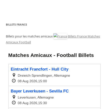
BILLETS FRANCE
Billets pour les matches amicaux
Billets France Matches
Amicaux Football