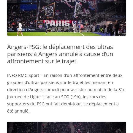
Angers-PSG: le déplacement des ultras
parisiens à Angers annulé à cause d’un
affrontement sur le trajet
INFO RMC Sport – En raison d’un affrontement entre deux
groupes d’ultras parisiens sur le trajet les menant en
direction d’Angers samedi pour assister au match de la 31e
journée de Ligue 1 face au SCO (19h), les cars des
supporters du PSG ont fait demi-tour. Le déplacement a
été annulé.