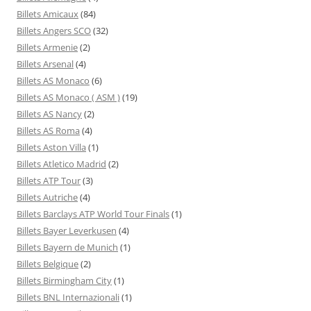
Billets Amicaux
(84)
Billets Angers SCO
(32)
Billets Armenie
(2)
Billets Arsenal
(4)
Billets AS Monaco
(6)
Billets AS Monaco ( ASM )
(19)
Billets AS Nancy
(2)
Billets AS Roma
(4)
Billets Aston Villa
(1)
Billets Atletico Madrid
(2)
Billets ATP Tour
(3)
Billets Autriche
(4)
Billets Barclays ATP World Tour Finals
(1)
Billets Bayer Leverkusen
(4)
Billets Bayern de Munich
(1)
Billets Belgique
(2)
Billets Birmingham City
(1)
Billets BNL Internazionali
(1)