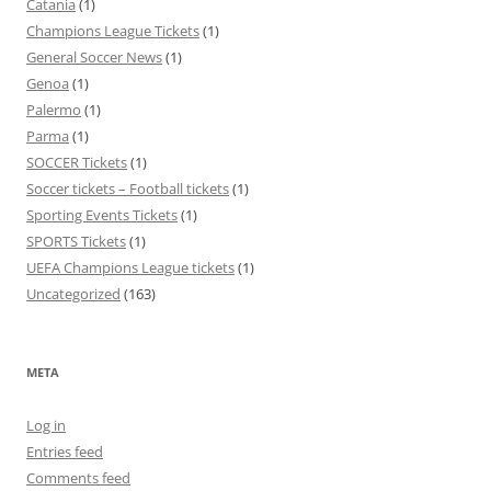
Catania
(1)
Champions League Tickets
(1)
General Soccer News
(1)
Genoa
(1)
Palermo
(1)
Parma
(1)
SOCCER Tickets
(1)
Soccer tickets – Football tickets
(1)
Sporting Events Tickets
(1)
SPORTS Tickets
(1)
UEFA Champions League tickets
(1)
Uncategorized
(163)
META
Log in
Entries feed
Comments feed