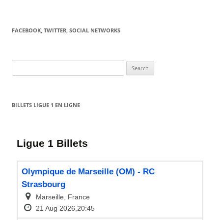
FACEBOOK, TWITTER, SOCIAL NETWORKS
Search
for:
BILLETS LIGUE 1 EN LIGNE