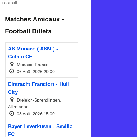
Football