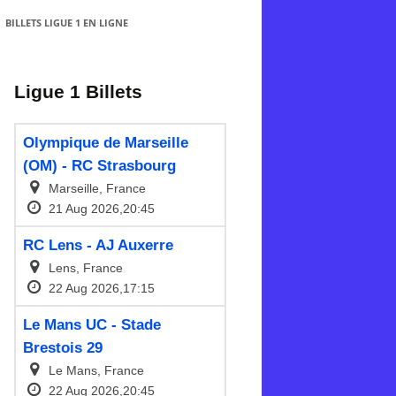
BILLETS LIGUE 1 EN LIGNE