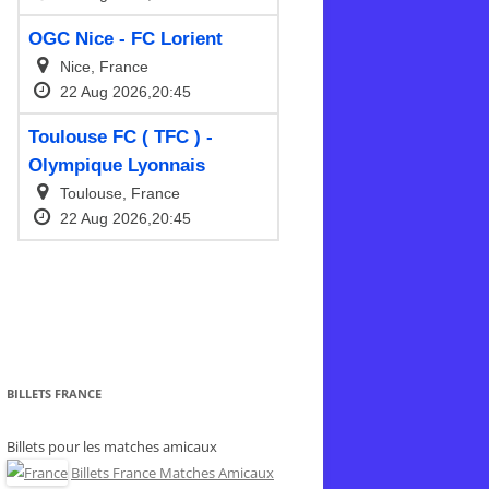
BILLETS FRANCE
Billets pour les matches amicaux
Billets France Matches Amicaux