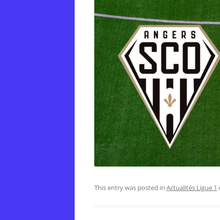
This entry was posted in
Actualités Ligue 1