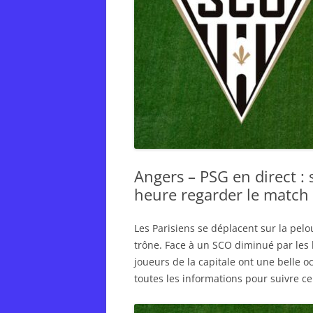
Angers – PSG en direct : 
heure regarder le match 
Les Parisiens se déplacent sur la pelo
trône. Face à un SCO diminué par les b
joueurs de la capitale ont une belle o
toutes les informations pour suivre ce