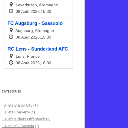
CATEGORIES
Billets Bristol City
(1)
Billets Charleroi
(1)
Billets Kickers Offenbach
(2)
Billets KS Cracovia
(1)