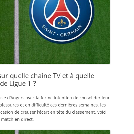
sur quelle chaîne TV et à quelle
de Ligue 1 ?
use d’Angers avec la ferme intention de consolider leur
lessures et en difficulté ces dernières semaines, les
ccasion de creuser l’écart en tête du classement. Voici
 match en direct.