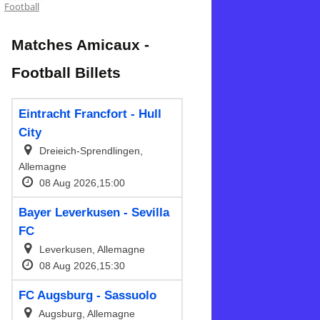
Football