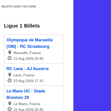
BILLETS LIGUE 1 EN LIGNE