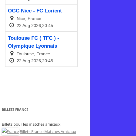
BILLETS FRANCE
Billets pour les matches amicaux
Billets France Matches Amicaux