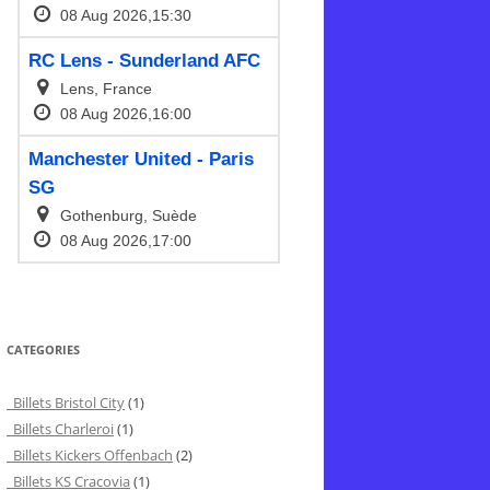
CATEGORIES
Billets Bristol City
(1)
Billets Charleroi
(1)
Billets Kickers Offenbach
(2)
Billets KS Cracovia
(1)