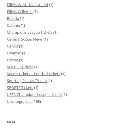
Billets West Ham United
(1)
Billets Willem II
(1)
Brescia
(1)
Catania
(1)
Champions League Tickets
(1)
General Soccer News
(1)
Genoa
(1)
Palermo
(1)
Parma
(1)
SOCCER Tickets
(1)
Soccer tickets – Football tickets
(1)
Sporting Events Tickets
(1)
SPORTS Tickets
(1)
UEFA Champions League tickets
(1)
Uncategorized
(163)
META