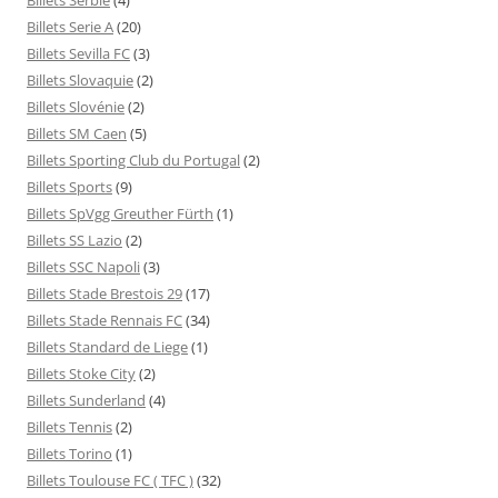
Billets Serie A
(20)
Billets Sevilla FC
(3)
Billets Slovaquie
(2)
Billets Slovénie
(2)
Billets SM Caen
(5)
Billets Sporting Club du Portugal
(2)
Billets Sports
(9)
Billets SpVgg Greuther Fürth
(1)
Billets SS Lazio
(2)
Billets SSC Napoli
(3)
Billets Stade Brestois 29
(17)
Billets Stade Rennais FC
(34)
Billets Standard de Liege
(1)
Billets Stoke City
(2)
Billets Sunderland
(4)
Billets Tennis
(2)
Billets Torino
(1)
Billets Toulouse FC ( TFC )
(32)