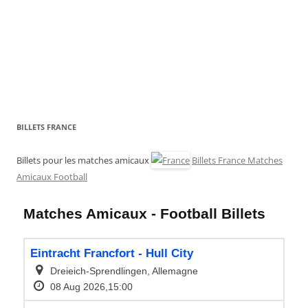
BILLETS FRANCE
Billets pour les matches amicaux
Billets France Matches
Amicaux Football