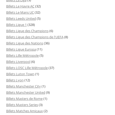
Billets Le Havre AC
(32)
Billets Le Mans UC
(32)
Billets Leeds United
(5)
Billets Ligue 1
(328)
Billets Ligue des Champions
(6)
Billets Ligue des Champions de l'UEFA
(8)
Billets Ligue des Nations
(36)
Billets Ligue Europa
(11)
Billets Lille Métropole
(5)
Billets Liverpool
(6)
Billets LOSC Lille Métropole
(37)
Billets Luton Town
(1)
Billets Lyon
(12)
Billets Manchester City
(1)
Billets Manchester United
(9)
Billets Masters de Rome
(1)
Billets Masters Series
(3)
Billets Matches Amicaux
(2)