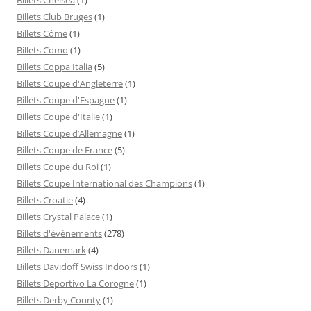
Billets Club Bruges
(1)
Billets Côme
(1)
Billets Como
(1)
Billets Coppa Italia
(5)
Billets Coupe d'Angleterre
(1)
Billets Coupe d'Espagne
(1)
Billets Coupe d'Italie
(1)
Billets Coupe d’Allemagne
(1)
Billets Coupe de France
(5)
Billets Coupe du Roi
(1)
Billets Coupe International des Champions
(1)
Billets Croatie
(4)
Billets Crystal Palace
(1)
Billets d'événements
(278)
Billets Danemark
(4)
Billets Davidoff Swiss Indoors
(1)
Billets Deportivo La Corogne
(1)
Billets Derby County
(1)