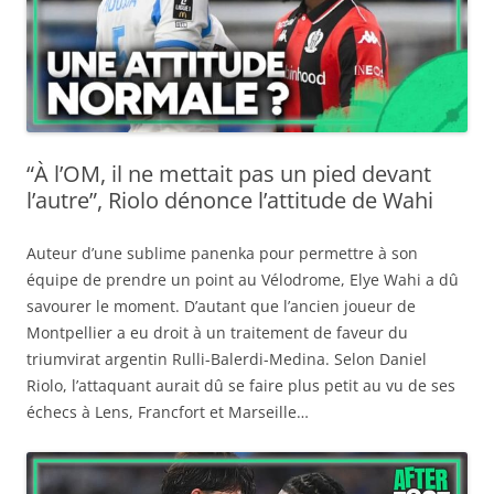
“À l’OM, il ne mettait pas un pied devant
l’autre”, Riolo dénonce l’attitude de Wahi
Auteur d’une sublime panenka pour permettre à son
équipe de prendre un point au Vélodrome, Elye Wahi a dû
savourer le moment. D’autant que l’ancien joueur de
Montpellier a eu droit à un traitement de faveur du
triumvirat argentin Rulli-Balerdi-Medina. Selon Daniel
Riolo, l’attaquant aurait dû se faire plus petit au vu de ses
échecs à Lens, Francfort et Marseille…