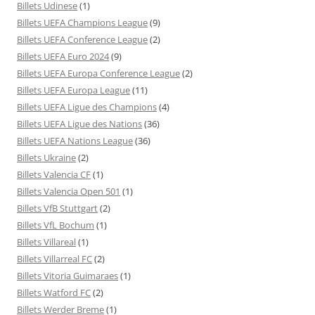
Billets Udinese
(1)
Billets UEFA Champions League
(9)
Billets UEFA Conference League
(2)
Billets UEFA Euro 2024
(9)
Billets UEFA Europa Conference League
(2)
Billets UEFA Europa League
(11)
Billets UEFA Ligue des Champions
(4)
Billets UEFA Ligue des Nations
(36)
Billets UEFA Nations League
(36)
Billets Ukraine
(2)
Billets Valencia CF
(1)
Billets Valencia Open 501
(1)
Billets VfB Stuttgart
(2)
Billets VfL Bochum
(1)
Billets Villareal
(1)
Billets Villarreal FC
(2)
Billets Vitoria Guimaraes
(1)
Billets Watford FC
(2)
Billets Werder Breme
(1)