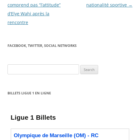
comprend pas “l’attitude”
nationalité sportive
→
d’Elye Wahi après la
rencontre
FACEBOOK, TWITTER, SOCIAL NETWORKS
Search
for:
BILLETS LIGUE 1 EN LIGNE