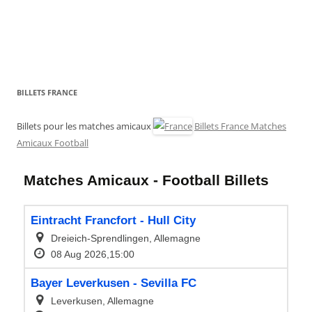
BILLETS FRANCE
Billets pour les matches amicaux
Billets France Matches
Amicaux Football