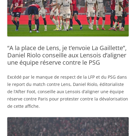
“A la place de Lens, je t’envoie La Gaillette”,
Daniel Riolo conseille aux Lensois d’aligner
une équipe réserve contre le PSG
Excédé par le manque de respect de la LFP et du PSG dans
le report du match contre Lens, Daniel Riolo, éditorialiste
de l’After Foot, conseille aux Lensois d’aligner une équipe
réserve contre Paris pour protester contre la dévalorisation
de cette affiche.