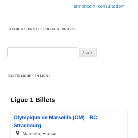
annonce ni consultation”
→
FACEBOOK, TWITTER, SOCIAL NETWORKS
Search
for:
BILLETS LIGUE 1 EN LIGNE