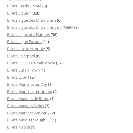
Billets Leeds United
(5)
Billets Ligue 1
(328)
Billets Ligue des Champions
(6)
Billets Ligue des Champions de l'UEFA
(8)
Billets Ligue des Nations
(36)
Billets Ligue Europa
(11)
Billets Lille Métropole
(5)
Billets Liverpool
(6)
Billets LOSC Lille Métropole
(37)
Billets Luton Town
(1)
Billets Lyon
(12)
Billets Manchester City
(1)
Billets Manchester United
(9)
Billets Masters de Rome
(1)
Billets Masters Series
(3)
Billets Matches Amicaux
(2)
Billets Middlesbrough FC
(1)
Billets Napoli
(1)