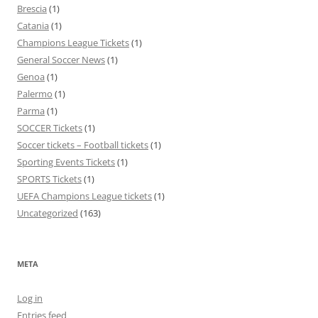
Brescia
(1)
Catania
(1)
Champions League Tickets
(1)
General Soccer News
(1)
Genoa
(1)
Palermo
(1)
Parma
(1)
SOCCER Tickets
(1)
Soccer tickets – Football tickets
(1)
Sporting Events Tickets
(1)
SPORTS Tickets
(1)
UEFA Champions League tickets
(1)
Uncategorized
(163)
META
Log in
Entries feed